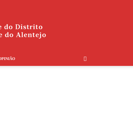
OPINIÃO