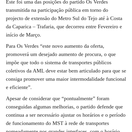
Este foi uma das posições do partido Os Verdes
transmitida na participação pública em torno do
projecto de extensão do Metro Sul do Tejo até à Costa
da Caparica – Trafaria, que decorreu entre Fevereiro e
início de Março.
Para Os Verdes “este novo aumento da oferta,
promoverá um desejado aumento de procura, o que
impõe que todo o sistema de transportes públicos
coletivos da AML deve estar bem articulado para que se
consiga promover uma maior intermodalidade funcional
e eficiente”.
Apesar de considerar que “pontualmente” foram
conseguidas algumas melhorias, o partido defende que
continua a ser necessário ajustar os horários e o período
de funcionamento do MST à rede de transportes
nomeadamente nos grandes interfaces, com o horário