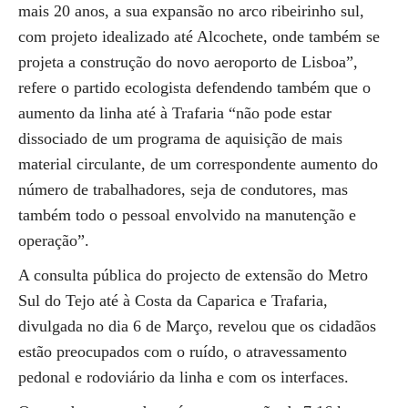
mais 20 anos, a sua expansão no arco ribeirinho sul,
com projeto idealizado até Alcochete, onde também se
projeta a construção do novo aeroporto de Lisboa”,
refere o partido ecologista defendendo também que o
aumento da linha até à Trafaria “não pode estar
dissociado de um programa de aquisição de mais
material circulante, de um correspondente aumento do
número de trabalhadores, seja de condutores, mas
também todo o pessoal envolvido na manutenção e
operação”.
A consulta pública do projecto de extensão do Metro
Sul do Tejo até à Costa da Caparica e Trafaria,
divulgada no dia 6 de Março, revelou que os cidadãos
estão preocupados com o ruído, o atravessamento
pedonal e rodoviário da linha e com os interfaces.