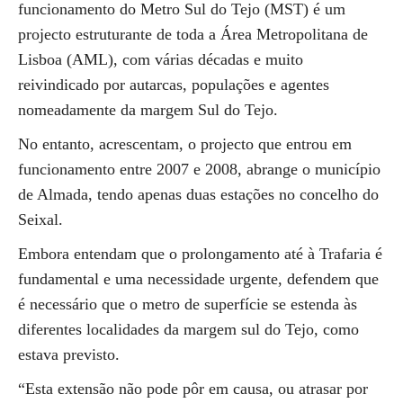
funcionamento do Metro Sul do Tejo (MST) é um
projecto estruturante de toda a Área Metropolitana de
Lisboa (AML), com várias décadas e muito
reivindicado por autarcas, populações e agentes
nomeadamente da margem Sul do Tejo.
No entanto, acrescentam, o projecto que entrou em
funcionamento entre 2007 e 2008, abrange o município
de Almada, tendo apenas duas estações no concelho do
Seixal.
Embora entendam que o prolongamento até à Trafaria é
fundamental e uma necessidade urgente, defendem que
é necessário que o metro de superfície se estenda às
diferentes localidades da margem sul do Tejo, como
estava previsto.
“Esta extensão não pode pôr em causa, ou atrasar por