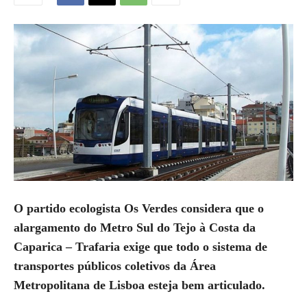
O partido ecologista Os Verdes considera que o
alargamento do Metro Sul do Tejo à Costa da
Caparica – Trafaria exige que todo o sistema de
transportes públicos coletivos da Área
Metropolitana de Lisboa esteja bem articulado.