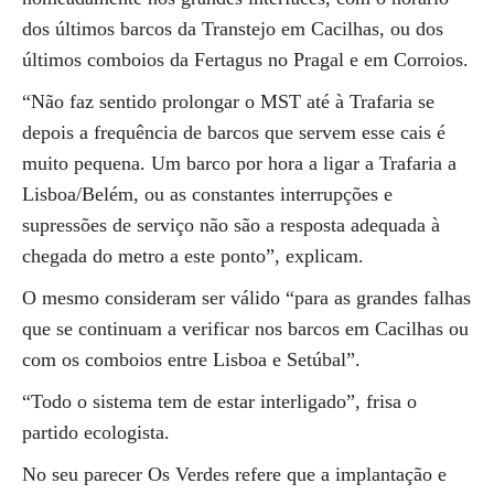
dos últimos barcos da Transtejo em Cacilhas, ou dos
últimos comboios da Fertagus no Pragal e em Corroios.
“Não faz sentido prolongar o MST até à Trafaria se
depois a frequência de barcos que servem esse cais é
muito pequena. Um barco por hora a ligar a Trafaria a
Lisboa/Belém, ou as constantes interrupções e
supressões de serviço não são a resposta adequada à
chegada do metro a este ponto”, explicam.
O mesmo consideram ser válido “para as grandes falhas
que se continuam a verificar nos barcos em Cacilhas ou
com os comboios entre Lisboa e Setúbal”.
“Todo o sistema tem de estar interligado”, frisa o
partido ecologista.
No seu parecer Os Verdes refere que a implantação e