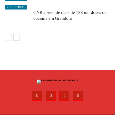
// S+ SETÚBAL
GNR apreende mais de 183 mil doses de
cocaína em Grândola