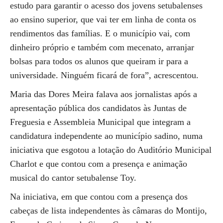
estudo para garantir o acesso dos jovens setubalenses
ao ensino superior, que vai ter em linha de conta os
rendimentos das famílias. E o município vai, com
dinheiro próprio e também com mecenato, arranjar
bolsas para todos os alunos que queiram ir para a
universidade. Ninguém ficará de fora”, acrescentou.
Maria das Dores Meira falava aos jornalistas após a
apresentação pública dos candidatos às Juntas de
Freguesia e Assembleia Municipal que integram a
candidatura independente ao município sadino, numa
iniciativa que esgotou a lotação do Auditório Municipal
Charlot e que contou com a presença e animação
musical do cantor setubalense Toy.
Na iniciativa, em que contou com a presença dos
cabeças de lista independentes às câmaras do Montijo,