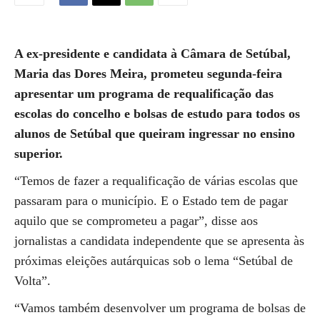
A ex-presidente e candidata à Câmara de Setúbal,
Maria das Dores Meira, prometeu segunda-feira
apresentar um programa de requalificação das
escolas do concelho e bolsas de estudo para todos os
alunos de Setúbal que queiram ingressar no ensino
superior.
“Temos de fazer a requalificação de várias escolas que
passaram para o município. E o Estado tem de pagar
aquilo que se comprometeu a pagar”, disse aos
jornalistas a candidata independente que se apresenta às
próximas eleições autárquicas sob o lema “Setúbal de
Volta”.
“Vamos também desenvolver um programa de bolsas de