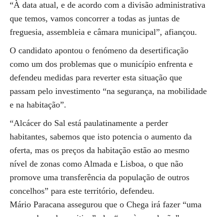
“À data atual, e de acordo com a divisão administrativa
que temos, vamos concorrer a todas as juntas de
freguesia, assembleia e câmara municipal”, afiançou.
O candidato apontou o fenómeno da desertificação
como um dos problemas que o município enfrenta e
defendeu medidas para reverter esta situação que
passam pelo investimento “na segurança, na mobilidade
e na habitação”.
“Alcácer do Sal está paulatinamente a perder
habitantes, sabemos que isto potencia o aumento da
oferta, mas os preços da habitação estão ao mesmo
nível de zonas como Almada e Lisboa, o que não
promove uma transferência da população de outros
concelhos” para este território, defendeu.
Mário Paracana assegurou que o Chega irá fazer “uma