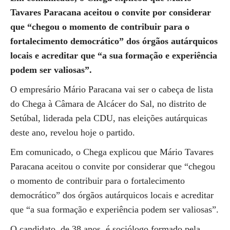
Tavares Paracana aceitou o convite por considerar
que “chegou o momento de contribuir para o
fortalecimento democrático” dos órgãos autárquicos
locais e acreditar que “a sua formação e experiência
podem ser valiosas”.
O empresário Mário Paracana vai ser o cabeça de lista
do Chega à Câmara de Alcácer do Sal, no distrito de
Setúbal, liderada pela CDU, nas eleições autárquicas
deste ano, revelou hoje o partido.
Em comunicado, o Chega explicou que Mário Tavares
Paracana aceitou o convite por considerar que “chegou
o momento de contribuir para o fortalecimento
democrático” dos órgãos autárquicos locais e acreditar
que “a sua formação e experiência podem ser valiosas”.
O candidato, de 38 anos, é sociólogo formado pela