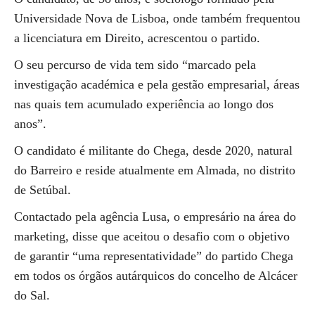
Universidade Nova de Lisboa, onde também frequentou
a licenciatura em Direito, acrescentou o partido.
O seu percurso de vida tem sido “marcado pela
investigação académica e pela gestão empresarial, áreas
nas quais tem acumulado experiência ao longo dos
anos”.
O candidato é militante do Chega, desde 2020, natural
do Barreiro e reside atualmente em Almada, no distrito
de Setúbal.
Contactado pela agência Lusa, o empresário na área do
marketing, disse que aceitou o desafio com o objetivo
de garantir “uma representatividade” do partido Chega
em todos os órgãos autárquicos do concelho de Alcácer
do Sal.