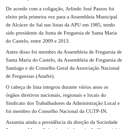
De acordo com a coligação, Arlindo José Passos foi
eleito pela primeira vez para a Assembleia Municipal
de Alcácer do Sal nas listas da APU em 1985, tendo
sido presidente da Junta de Freguesia de Santa Maria
do Castelo, entre 2009 e 2013.
Antes disso foi membro da Assembleia de Freguesia de
Santa Maria do Castelo, da Assembleia de Freguesia de
Santiago e do Conselho Geral da Associação Nacional
de Freguesias (Anafre).
O cabeça de lista integrou durante vários anos os
órgãos diretivos nacionais, regionais e locais do
Sindicato dos Trabalhadores da Administração Local e
foi membro do Conselho Nacional da CGTP-IN.
Assumiu ainda a presidência da direção da Sociedade