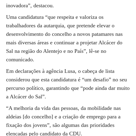
inovadora”, destacou.
Uma candidatura “que respeita e valoriza os
trabalhadores da autarquia, que pretende elevar o
desenvolvimento do concelho a novos patamares nas
mais diversas áreas e continuar a projetar Alcácer do
Sal na região do Alentejo e no País”, lê-se no
comunicado.
Em declarações à agência Lusa, o cabeça de lista
considerou que esta candidatura é “um desafio” no seu
percurso político, garantindo que “pode ainda dar muito
a Alcácer do Sal”.
“A melhoria da vida das pessoas, da mobilidade nas
aldeias [do concelho] e a criação de emprego para a
fixação dos jovens”, são algumas das prioridades
elencadas pelo candidato da CDU.