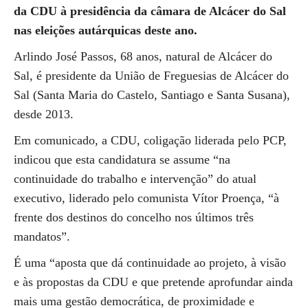
da CDU à presidência da câmara de Alcácer do Sal
nas eleições autárquicas deste ano.
Arlindo José Passos, 68 anos, natural de Alcácer do
Sal, é presidente da União de Freguesias de Alcácer do
Sal (Santa Maria do Castelo, Santiago e Santa Susana),
desde 2013.
Em comunicado, a CDU, coligação liderada pelo PCP,
indicou que esta candidatura se assume “na
continuidade do trabalho e intervenção” do atual
executivo, liderado pelo comunista Vítor Proença, “à
frente dos destinos do concelho nos últimos três
mandatos”.
É uma “aposta que dá continuidade ao projeto, à visão
e às propostas da CDU e que pretende aprofundar ainda
mais uma gestão democrática, de proximidade e