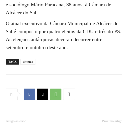
e sociólogo Mário Paracana, 38 anos, à Câmara de
Alcácer do Sal.
O atual executivo da Câmara Municipal de Alcácer do
Sal é composto por quatro eleitos da CDU e três do PS.
As eleições autárquicas deverão decorrer entre
setembro e outubro deste ano.
TAGS
ultimas
Artigo anterior
Próximo artigo