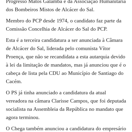
Progresso Matos Galamba e da Associação Humanitária
dos Bombeiros Mistos de Alcácer do Sal.
Membro do PCP desde 1974, o candidato faz parte da
Comissão Concelhia de Alcácer do Sal do PCP.
Esta é a terceira candidatura a ser anunciada à Câmara
de Alcácer do Sal, liderada pelo comunista Vítor
Proença, que não se recandidata a esta autarquia devido
à lei da limitação de mandatos, mas já anunciou que é o
cabeça de lista pela CDU ao Município de Santiago do
Cacém.
O PS já tinha anunciado a candidatura da atual
vereadora na câmara Clarisse Campos, que foi deputada
socialista na Assembleia da República no mandato que
agora terminou.
O Chega também anunciou a candidatura do empresário