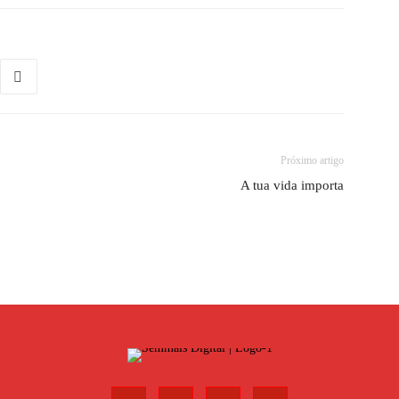
Próximo artigo
A tua vida importa