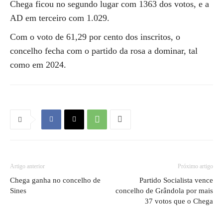
Chega ficou no segundo lugar com 1363 dos votos, e a
AD em terceiro com 1.029.
Com o voto de 61,29 por cento dos inscritos, o
concelho fecha com o partido da rosa a dominar, tal
como em 2024.
Artigo anterior
Próximo artigo
Chega ganha no concelho de
Partido Socialista vence
Sines
concelho de Grândola por mais
37 votos que o Chega