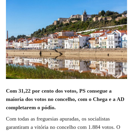
Com 31,22 por cento dos votos, PS consegue a
maioria dos votos no concelho, com o Chega e a AD
completarem o pódio.
Com todas as freguesias apuradas, os socialistas
garantiram a vitória no concelho com 1.884 votos. O