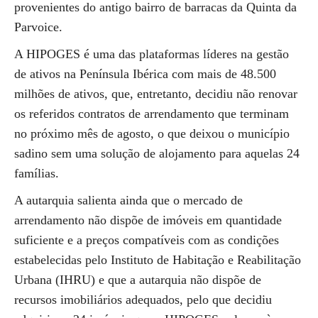
provenientes do antigo bairro de barracas da Quinta da
Parvoice.
A HIPOGES é uma das plataformas líderes na gestão
de ativos na Península Ibérica com mais de 48.500
milhões de ativos, que, entretanto, decidiu não renovar
os referidos contratos de arrendamento que terminam
no próximo mês de agosto, o que deixou o município
sadino sem uma solução de alojamento para aquelas 24
famílias.
A autarquia salienta ainda que o mercado de
arrendamento não dispõe de imóveis em quantidade
suficiente e a preços compatíveis com as condições
estabelecidas pelo Instituto de Habitação e Reabilitação
Urbana (IHRU) e que a autarquia não dispõe de
recursos imobiliários adequados, pelo que decidiu