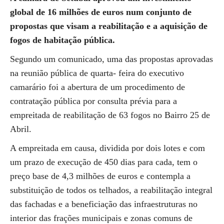
global de 16 milhões de euros num conjunto de
propostas que visam a reabilitação e a aquisição de
fogos de habitação pública.
Segundo um comunicado, uma das propostas aprovadas
na reunião pública de quarta- feira do executivo
camarário foi a abertura de um procedimento de
contratação pública por consulta prévia para a
empreitada de reabilitação de 63 fogos no Bairro 25 de
Abril.
A empreitada em causa, dividida por dois lotes e com
um prazo de execução de 450 dias para cada, tem o
preço base de 4,3 milhões de euros e contempla a
substituição de todos os telhados, a reabilitação integral
das fachadas e a beneficiação das infraestruturas no
interior das frações municipais e zonas comuns de