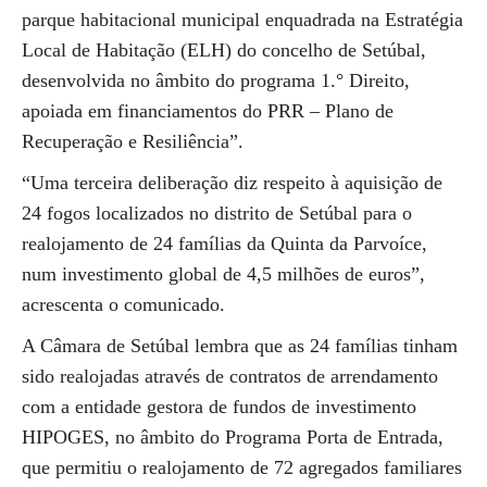
parque habitacional municipal enquadrada na Estratégia
Local de Habitação (ELH) do concelho de Setúbal,
desenvolvida no âmbito do programa 1.° Direito,
apoiada em financiamentos do PRR – Plano de
Recuperação e Resiliência”.
“Uma terceira deliberação diz respeito à aquisição de
24 fogos localizados no distrito de Setúbal para o
realojamento de 24 famílias da Quinta da Parvoíce,
num investimento global de 4,5 milhões de euros”,
acrescenta o comunicado.
A Câmara de Setúbal lembra que as 24 famílias tinham
sido realojadas através de contratos de arrendamento
com a entidade gestora de fundos de investimento
HIPOGES, no âmbito do Programa Porta de Entrada,
que permitiu o realojamento de 72 agregados familiares