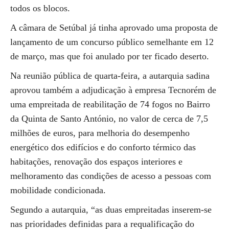
todos os blocos.
A câmara de Setúbal já tinha aprovado uma proposta de
lançamento de um concurso público semelhante em 12
de março, mas que foi anulado por ter ficado deserto.
Na reunião pública de quarta-feira, a autarquia sadina
aprovou também a adjudicação à empresa Tecnorém de
uma empreitada de reabilitação de 74 fogos no Bairro
da Quinta de Santo António, no valor de cerca de 7,5
milhões de euros, para melhoria do desempenho
energético dos edifícios e do conforto térmico das
habitações, renovação dos espaços interiores e
melhoramento das condições de acesso a pessoas com
mobilidade condicionada.
Segundo a autarquia, “as duas empreitadas inserem-se
nas prioridades definidas para a requalificação do