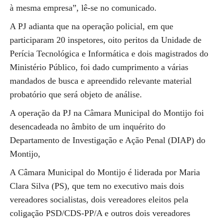
à mesma empresa”, lê-se no comunicado.
A PJ adianta que na operação policial, em que
participaram 20 inspetores, oito peritos da Unidade de
Perícia Tecnológica e Informática e dois magistrados do
Ministério Público, foi dado cumprimento a várias
mandados de busca e apreendido relevante material
probatório que será objeto de análise.
A operação da PJ na Câmara Municipal do Montijo foi
desencadeada no âmbito de um inquérito do
Departamento de Investigação e Ação Penal (DIAP) do
Montijo,
A Câmara Municipal do Montijo é liderada por Maria
Clara Silva (PS), que tem no executivo mais dois
vereadores socialistas, dois vereadores eleitos pela
coligação PSD/CDS-PP/A e outros dois vereadores