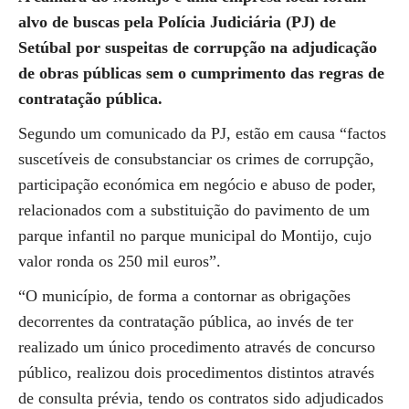
alvo de buscas pela Polícia Judiciária (PJ) de
Setúbal por suspeitas de corrupção na adjudicação
de obras públicas sem o cumprimento das regras de
contratação pública.
Segundo um comunicado da PJ, estão em causa “factos
suscetíveis de consubstanciar os crimes de corrupção,
participação económica em negócio e abuso de poder,
relacionados com a substituição do pavimento de um
parque infantil no parque municipal do Montijo, cujo
valor ronda os 250 mil euros”.
“O município, de forma a contornar as obrigações
decorrentes da contratação pública, ao invés de ter
realizado um único procedimento através de concurso
público, realizou dois procedimentos distintos através
de consulta prévia, tendo os contratos sido adjudicados