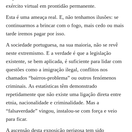
exército virtual em prontidão permanente.
Esta é uma ameaça real. E, não tenhamos ilusões: se
continuarmos a brincar com o fogo, mais cedo ou mais
tarde iremos pagar por isso.
A sociedade portuguesa, na sua maioria, não se revê
neste extremismo. E a verdade é que a legislação
existente, se bem aplicada, é suficiente para lidar com
questões como a imigração ilegal, conflitos nos
chamados “bairros-problema” ou outros fenómenos
criminais. As estatísticas têm demonstrado
repetidamente que não existe uma ligação direta entre
etnia, nacionalidade e criminalidade. Mas a
“falsaverdade” vingou, instalou-se com força e veio
para ficar.
A ascensão desta exposição perigosa tem sido