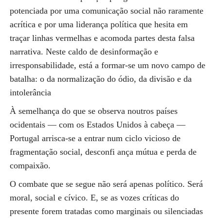
potenciada por uma comunicação social não raramente
acrítica e por uma liderança política que hesita em
traçar linhas vermelhas e acomoda partes desta falsa
narrativa. Neste caldo de desinformação e
irresponsabilidade, está a formar-se um novo campo de
batalha: o da normalização do ódio, da divisão e da
intolerância
À semelhança do que se observa noutros países
ocidentais — com os Estados Unidos à cabeça —
Portugal arrisca-se a entrar num ciclo vicioso de
fragmentação social, desconfi ança mútua e perda de
compaixão.
O combate que se segue não será apenas político. Será
moral, social e cívico. E, se as vozes críticas do
presente forem tratadas como marginais ou silenciadas