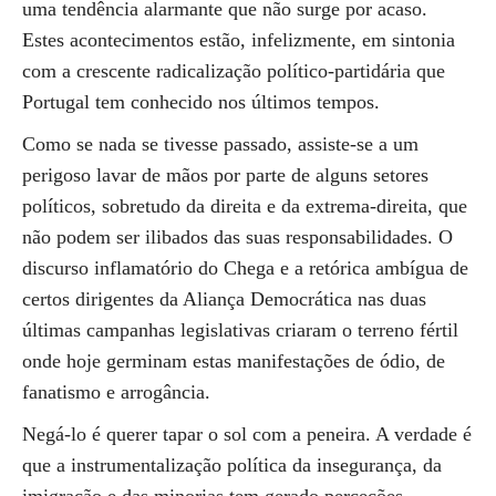
uma tendência alarmante que não surge por acaso.
Estes acontecimentos estão, infelizmente, em sintonia
com a crescente radicalização político-partidária que
Portugal tem conhecido nos últimos tempos.
Como se nada se tivesse passado, assiste-se a um
perigoso lavar de mãos por parte de alguns setores
políticos, sobretudo da direita e da extrema-direita, que
não podem ser ilibados das suas responsabilidades. O
discurso inflamatório do Chega e a retórica ambígua de
certos dirigentes da Aliança Democrática nas duas
últimas campanhas legislativas criaram o terreno fértil
onde hoje germinam estas manifestações de ódio, de
fanatismo e arrogância.
Negá-lo é querer tapar o sol com a peneira. A verdade é
que a instrumentalização política da insegurança, da