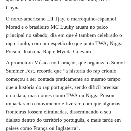
Chyna.
O norte-americano Lil Tjay, o marroquino-espanhol
Morad e o brasileiro MC Luuky atuam no palco
principal no sábado, dia em que é também celebrado o
rap crioulo, com um espetáculo que junta TWA, Nigga
Poison, Juana na Rap e Mynda Guevara.
A promotora Música no Coração, que organiza o Sumol
Summer Fest, recorda que “a história do rap crioulo
começou a ser contada praticamente ao mesmo tempo
que a história do rap português, sendo difícil precisar
uma data, mas nomes como TWA ou Nigga Poison
impactaram o movimento e fizeram com que algumas
fronteiras fossem eliminadas, disseminando o seu
dialeto dentro do território português, e mais tarde em
países como França ou Inglaterra”.