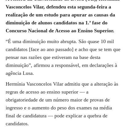
Vasconcelos Vilar, defendeu esta segunda-feira a
realização de um estudo para apurar as causas da
diminuição de alunos candidatos na 1.ª fase do
Concurso Nacional de Acesso ao Ensino Superior.
“É uma diminuição muito abrupta. São quase 10 mil
candidatos [face ao ano passado] e acho que se tem que
pensar nas razões que estiveram na base desta
diminuição”, afirmou a responsável, em declarações à
agência Lusa.
Hermínia Vasconcelos Vilar admitiu que a alteração às
regras de acesso ao ensino superior — a
obrigatoriedade de um número maior de provas de
ingresso e o aumento do peso dos exames na média
final de candidatura — pode explicar a quebra de
candidatos.