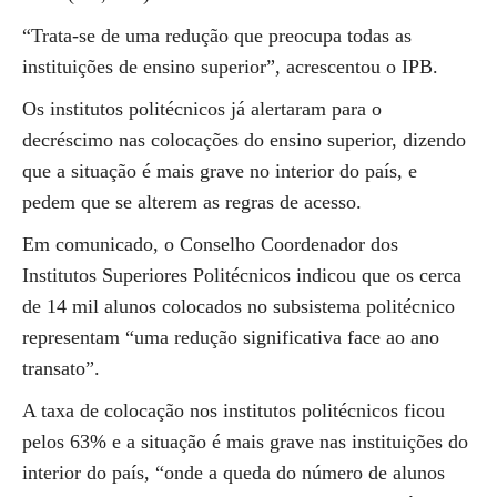
“Trata-se de uma redução que preocupa todas as
instituições de ensino superior”, acrescentou o IPB.
Os institutos politécnicos já alertaram para o
decréscimo nas colocações do ensino superior, dizendo
que a situação é mais grave no interior do país, e
pedem que se alterem as regras de acesso.
Em comunicado, o Conselho Coordenador dos
Institutos Superiores Politécnicos indicou que os cerca
de 14 mil alunos colocados no subsistema politécnico
representam “uma redução significativa face ao ano
transato”.
A taxa de colocação nos institutos politécnicos ficou
pelos 63% e a situação é mais grave nas instituições do
interior do país, “onde a queda do número de alunos