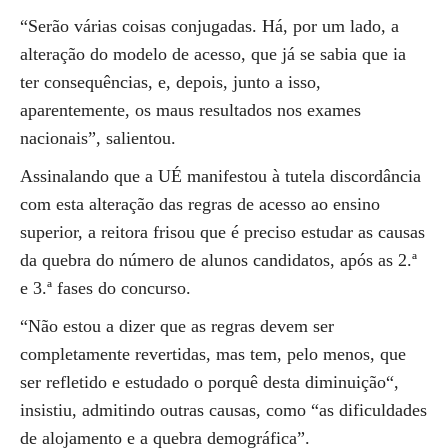
“Serão várias coisas conjugadas. Há, por um lado, a
alteração do modelo de acesso, que já se sabia que ia
ter consequências, e, depois, junto a isso,
aparentemente, os maus resultados nos exames
nacionais”, salientou.
Assinalando que a UÉ manifestou à tutela discordância
com esta alteração das regras de acesso ao ensino
superior, a reitora frisou que é preciso estudar as causas
da quebra do número de alunos candidatos, após as 2.ª
e 3.ª fases do concurso.
“Não estou a dizer que as regras devem ser
completamente revertidas, mas tem, pelo menos, que
ser refletido e estudado o porquê desta diminuição“,
insistiu, admitindo outras causas, como “as dificuldades
de alojamento e a quebra demográfica”.