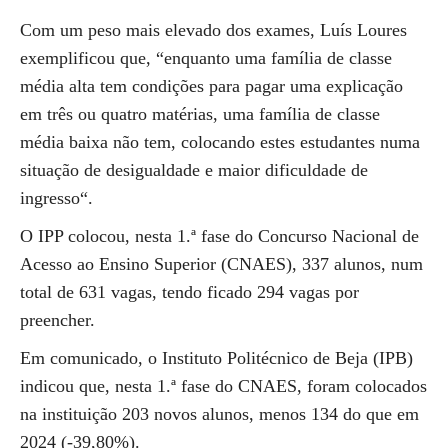
Com um peso mais elevado dos exames, Luís Loures
exemplificou que, “enquanto uma família de classe
média alta tem condições para pagar uma explicação
em três ou quatro matérias, uma família de classe
média baixa não tem, colocando estes estudantes numa
situação de desigualdade e maior dificuldade de
ingresso“.
O IPP colocou, nesta 1.ª fase do Concurso Nacional de
Acesso ao Ensino Superior (CNAES), 337 alunos, num
total de 631 vagas, tendo ficado 294 vagas por
preencher.
Em comunicado, o Instituto Politécnico de Beja (IPB)
indicou que, nesta 1.ª fase do CNAES, foram colocados
na instituição 203 novos alunos, menos 134 do que em
2024 (-39,80%).