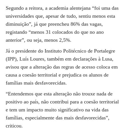
Segundo a reitora, a academia alentejana “foi uma das
universidades que, apesar de tudo, sentiu menos esta
diminuição”, já que preencheu 86% das vagas,
registando “menos 31 colocados do que no ano
anterior”, ou seja, menos 2,5%.
Já o presidente do Instituto Politécnico de Portalegre
(IPP), Luís Loures, também em declarações à Lusa,
avisou que a alteração das regras de acesso coloca em
causa a coesão territorial e prejudica os alunos de
famílias mais desfavorecidas.
“Entendemos que esta alteração não trouxe nada de
positivo ao país, não contribui para a coesão territorial
e tem um impacto muito significativo na vida das
famílias, especialmente das mais desfavorecidas”,
criticou.