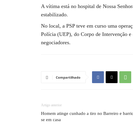
A vítima está no hospital de Nossa Senhor
estabilizado.
No local, a PSP teve em curso uma operaç
Polícia (UEP), do Corpo de Intervenção e
negociadores.
Compartilhado
Artigo anterior
Homem atinge cunhado a tiro no Barreiro e barri
se em casa