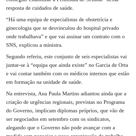
resposta de cuidados de saúde.
“Há uma equipa de especialistas de obstetrícia e
ginecologia que se desvinculou do hospital privado
onde trabalhava” e que vai assinar um contrato com o
SNS, explicou a ministra.
Segundo referiu, este conjunto de seis especialistas vai
juntar-se à “equipa que ainda existe” no Garcia de Orta
e vai contar também com os médicos internos que estão
em formação na unidade de saúde.
Na entrevista, Ana Paula Martins adiantou ainda que a
criação de urgências regionais, previstas no Programa
do Governo, implicam diplomas próprios, que vão de
ser negociados em setembro com os sindicatos,
alegando que o Governo não pode avançar com a