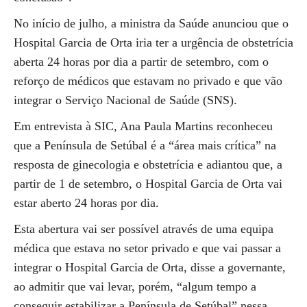
No início de julho, a ministra da Saúde anunciou que o
Hospital Garcia de Orta iria ter a urgência de obstetrícia
aberta 24 horas por dia a partir de setembro, com o
reforço de médicos que estavam no privado e que vão
integrar o Serviço Nacional de Saúde (SNS).
Em entrevista à SIC, Ana Paula Martins reconheceu
que a Península de Setúbal é a “área mais crítica” na
resposta de ginecologia e obstetrícia e adiantou que, a
partir de 1 de setembro, o Hospital Garcia de Orta vai
estar aberto 24 horas por dia.
Esta abertura vai ser possível através de uma equipa
médica que estava no setor privado e que vai passar a
integrar o Hospital Garcia de Orta, disse a governante,
ao admitir que vai levar, porém, “algum tempo a
conseguir estabilizar a Península de Setúbal” nessa