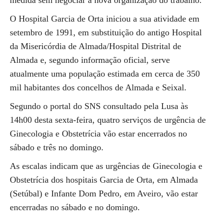
medida sem negociar a nova organização do trabalho.
O Hospital Garcia de Orta iniciou a sua atividade em
setembro de 1991, em substituição do antigo Hospital
da Misericórdia de Almada/Hospital Distrital de
Almada e, segundo informação oficial, serve
atualmente uma população estimada em cerca de 350
mil habitantes dos concelhos de Almada e Seixal.
Segundo o portal do SNS consultado pela Lusa às
14h00 desta sexta-feira, quatro serviços de urgência de
Ginecologia e Obstetrícia vão estar encerrados no
sábado e três no domingo.
As escalas indicam que as urgências de Ginecologia e
Obstetrícia dos hospitais Garcia de Orta, em Almada
(Setúbal) e Infante Dom Pedro, em Aveiro, vão estar
encerradas no sábado e no domingo.