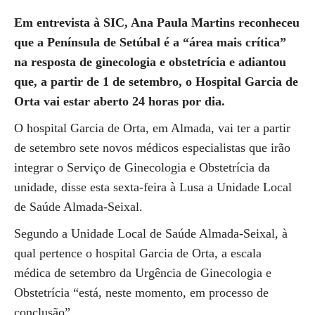
Em entrevista à SIC, Ana Paula Martins reconheceu
que a Península de Setúbal é a “área mais crítica”
na resposta de ginecologia e obstetrícia e adiantou
que, a partir de 1 de setembro, o Hospital Garcia de
Orta vai estar aberto 24 horas por dia.
O hospital Garcia de Orta, em Almada, vai ter a partir
de setembro sete novos médicos especialistas que irão
integrar o Serviço de Ginecologia e Obstetrícia da
unidade, disse esta sexta-feira à Lusa a Unidade Local
de Saúde Almada-Seixal.
Segundo a Unidade Local de Saúde Almada-Seixal, à
qual pertence o hospital Garcia de Orta, a escala
médica de setembro da Urgência de Ginecologia e
Obstetrícia “está, neste momento, em processo de
conclusão”.