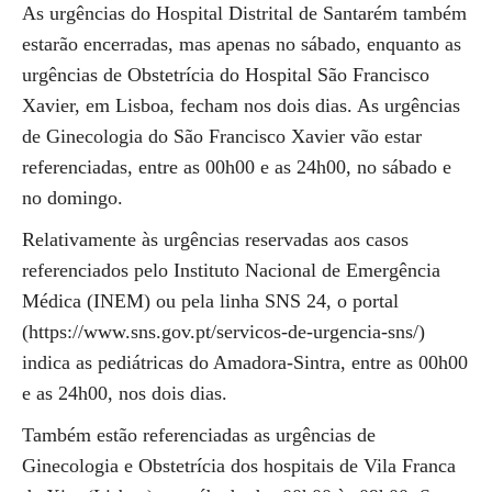
As urgências do Hospital Distrital de Santarém também
estarão encerradas, mas apenas no sábado, enquanto as
urgências de Obstetrícia do Hospital São Francisco
Xavier, em Lisboa, fecham nos dois dias. As urgências
de Ginecologia do São Francisco Xavier vão estar
referenciadas, entre as 00h00 e as 24h00, no sábado e
no domingo.
Relativamente às urgências reservadas aos casos
referenciados pelo Instituto Nacional de Emergência
Médica (INEM) ou pela linha SNS 24, o portal
(https://www.sns.gov.pt/servicos-de-urgencia-sns/)
indica as pediátricas do Amadora-Sintra, entre as 00h00
e as 24h00, nos dois dias.
Também estão referenciadas as urgências de
Ginecologia e Obstetrícia dos hospitais de Vila Franca