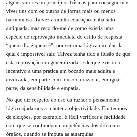
alguns valores ou princípios básicos para conseguirmos
viver uns com os outros de forma mais ou menos
harmoniosa. Talvez a minha educação tenha sido
antiquada, mas recordo-me de como existia uma
espécie de reprovação imediata do estilo de resposta
“quem diz é quem é”, por ser uma lógica circular da
qual é impossível sair. Talvez tenha tido a ilusão de que
esta reprovação era generalizada, e de que existia o
incentivo a uma prática um bocado mais adulta e
civilizada, em parte com o uso da razão e, em igual
parte, da sensibilidade e empatia.
No que diz respeito ao uso da razão: o pensamento
lógico ajuda-nos a manter a objectividade. Em tempos
de eleições, por exemplo, é fácil verificar a facilidade
com que se confundem competências dos diferentes
órgãos, quando se imputa às autarquias