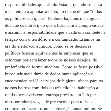
responsabilidades que são do Estado, quando se passa
mais tempo a apontar o dedo, no cliché de que “todos
os políticos são iguais” (embora haja uns mais iguais
dos que os outros), do que a lidar com a complexidade
e assumir a responsabilidade que a cada um compete na
relação com o território e a comunidade. Estamos na
era do eleitor-consumidor, como se os decisores
políticos fossem equivalentes às empresas que se
esforçam por satisfazer todos os nossos desejos, de
preferência de forma imediata. Como se fosse possível
introduzir meia dúzia de dados numa aplicação e
encomendar, sei lá, serviços de higiene urbana para os
nossos bairros com dois ou três cliques; habitação a
rendas acessíveis com entrega prevista em 24h por
transportadora; vagas de pré-escolar para todas as
crianças ao fazermos uma subscrição anual online. Se