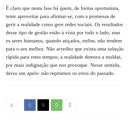
É claro que nesta fase há quem, de forma oportunista,
tente aproveitar para afirmar-se, com a promessa de
gerir a realidade como gere redes sociais. Os resultados
desse tipo de gestão estão à vista por todo o lado, mas
os seres humanos, quando atiçados, enfim, não tendem
para o seu melhor. Não acredito que exista uma solução
rápida para estes tempos; a realidade demora a moldar,
por mais indignação que nos provoque. Nesse sentido,
deixo um apelo: não repitamos os erros do passado.