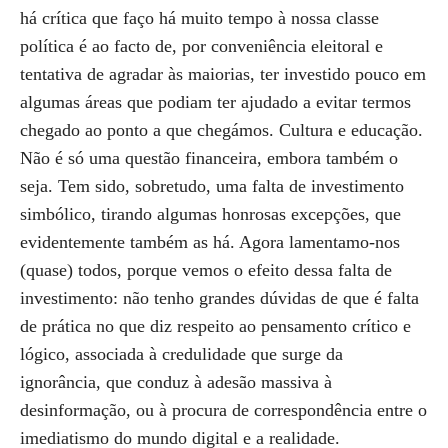
há crítica que faço há muito tempo à nossa classe
política é ao facto de, por conveniência eleitoral e
tentativa de agradar às maiorias, ter investido pouco em
algumas áreas que podiam ter ajudado a evitar termos
chegado ao ponto a que chegámos. Cultura e educação.
Não é só uma questão financeira, embora também o
seja. Tem sido, sobretudo, uma falta de investimento
simbólico, tirando algumas honrosas excepções, que
evidentemente também as há. Agora lamentamo-nos
(quase) todos, porque vemos o efeito dessa falta de
investimento: não tenho grandes dúvidas de que é falta
de prática no que diz respeito ao pensamento crítico e
lógico, associada à credulidade que surge da
ignorância, que conduz à adesão massiva à
desinformação, ou à procura de correspondência entre o
imediatismo do mundo digital e a realidade.