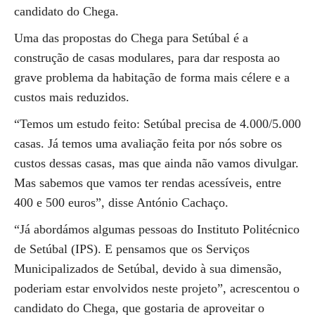
candidato do Chega.
Uma das propostas do Chega para Setúbal é a
construção de casas modulares, para dar resposta ao
grave problema da habitação de forma mais célere e a
custos mais reduzidos.
“Temos um estudo feito: Setúbal precisa de 4.000/5.000
casas. Já temos uma avaliação feita por nós sobre os
custos dessas casas, mas que ainda não vamos divulgar.
Mas sabemos que vamos ter rendas acessíveis, entre
400 e 500 euros”, disse António Cachaço.
“Já abordámos algumas pessoas do Instituto Politécnico
de Setúbal (IPS). E pensamos que os Serviços
Municipalizados de Setúbal, devido à sua dimensão,
poderiam estar envolvidos neste projeto”, acrescentou o
candidato do Chega, que gostaria de aproveitar o