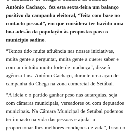
António Cachaço, fez esta sexta-feira um balanço
positivo da campanha eleitoral, “feita com base no
contacto pessoal”, em que considera ter havido uma
boa adesão da população às propostas para o
município sadino.
“Temos tido muita afluência nas nossas iniciativas,
muita gente a perguntar, muita gente a querer saber e
com um intuito muito forte de mudança”, disse à
agência Lusa António Cachaço, durante uma ação de
campanha do Chega na zona comercial de Setúbal.
“A ideia é o partido ganhar peso nas autarquias, seja
com câmaras municipais, vereadores ou com deputados
municipais. Na Câmara Municipal de Setúbal podemos
ter impacto na vida das pessoas e ajudar a
proporcionar-lhes melhores condições de vida”, frisou o