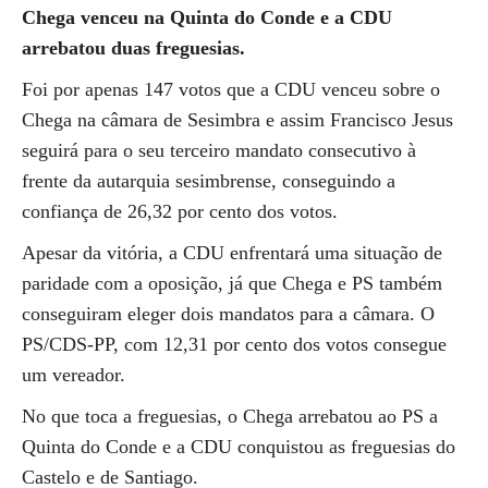
Chega venceu na Quinta do Conde e a CDU
arrebatou duas freguesias.
Foi por apenas 147 votos que a CDU venceu sobre o
Chega na câmara de Sesimbra e assim Francisco Jesus
seguirá para o seu terceiro mandato consecutivo à
frente da autarquia sesimbrense, conseguindo a
confiança de 26,32 por cento dos votos.
Apesar da vitória, a CDU enfrentará uma situação de
paridade com a oposição, já que Chega e PS também
conseguiram eleger dois mandatos para a câmara. O
PS/CDS-PP, com 12,31 por cento dos votos consegue
um vereador.
No que toca a freguesias, o Chega arrebatou ao PS a
Quinta do Conde e a CDU conquistou as freguesias do
Castelo e de Santiago.