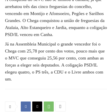
arrebatou três das cinco freguesias do concelho,
vencendo em Montijo e Afonsoeiro, Pegões e Sarilhos
Grandes. O Chega conquistou a união de freguesias da
Atalaia, Alto Estanqueiro e Jardia, enquanto a coligação
PSD/IL venceu em Canha.
Já na Assembleia Municipal o grande vencedor foi o
Chega com 25,78 por cento dos votos, pouco mais que
o MVC que conseguiu 25,56 por cento, com ambas as
forças a eleger seis deputados. A coligação PSD/IL
elegeu quatro, o PS três, a CDU e o Livre ambos com
um.