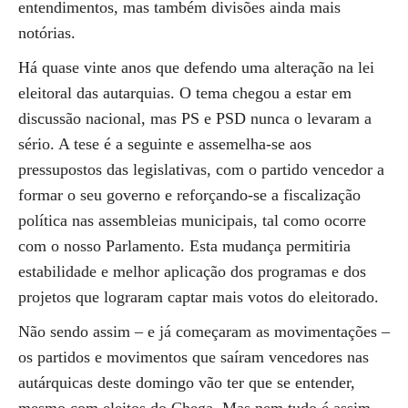
entendimentos, mas também divisões ainda mais
notórias.
Há quase vinte anos que defendo uma alteração na lei
eleitoral das autarquias. O tema chegou a estar em
discussão nacional, mas PS e PSD nunca o levaram a
sério. A tese é a seguinte e assemelha-se aos
pressupostos das legislativas, com o partido vencedor a
formar o seu governo e reforçando-se a fiscalização
política nas assembleias municipais, tal como ocorre
com o nosso Parlamento. Esta mudança permitiria
estabilidade e melhor aplicação dos programas e dos
projetos que lograram captar mais votos do eleitorado.
Não sendo assim – e já começaram as movimentações –
os partidos e movimentos que saíram vencedores nas
autárquicas deste domingo vão ter que se entender,