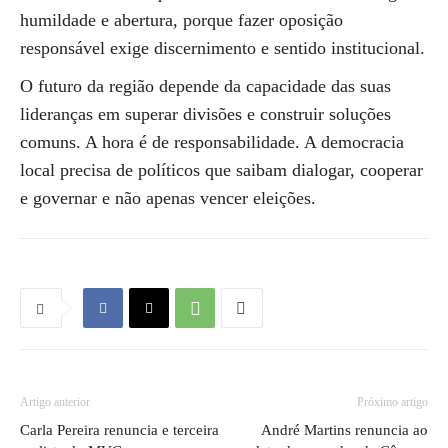
humildade e abertura, porque fazer oposição
responsável exige discernimento e sentido institucional.
O futuro da região depende da capacidade das suas
lideranças em superar divisões e construir soluções
comuns. A hora é de responsabilidade. A democracia
local precisa de políticos que saibam dialogar, cooperar
e governar e não apenas vencer eleições.
Artigo anterior
Próximo artigo
Carla Pereira renuncia e terceira
André Martins renuncia ao