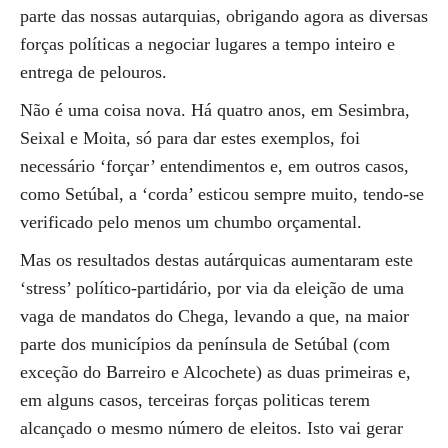
parte das nossas autarquias, obrigando agora as diversas
forças políticas a negociar lugares a tempo inteiro e
entrega de pelouros.
Não é uma coisa nova. Há quatro anos, em Sesimbra,
Seixal e Moita, só para dar estes exemplos, foi
necessário ‘forçar’ entendimentos e, em outros casos,
como Setúbal, a ‘corda’ esticou sempre muito, tendo-se
verificado pelo menos um chumbo orçamental.
Mas os resultados destas autárquicas aumentaram este
‘stress’ político-partidário, por via da eleição de uma
vaga de mandatos do Chega, levando a que, na maior
parte dos municípios da península de Setúbal (com
exceção do Barreiro e Alcochete) as duas primeiras e,
em alguns casos, terceiras forças politicas terem
alcançado o mesmo número de eleitos. Isto vai gerar