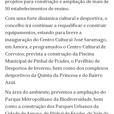
projetos para construção e ampliação de mais de
10 estabelecimentos de ensino.
Com uma forte dinâmica cultural e desportiva, o
concelho irá continuar a requalificar e construir
equipamentos, estando para breve a
inauguração do Centro Cultural José Saramago,
em Amora, e programados o Centro Cultural de
Corroios; prevista a construção da Piscina
Municipal de Pinhal de Frades, o Pavilhão de
Desportos de Inverno, bem como dos complexos
desportivos da Quinta da Princesa e do Bairro
Azul.
Na área do ambiente, prevemos a ampliação do
Parque Metropolitano da Biodiversidade, bem
como a construção dos Parques Urbanos da
Cidade de Amora, de Pinhal de Frades, de Vale de