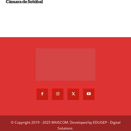
Câmara de Setúbal
© Copyright 2019 - 2025 MAISCOM. Developed by
EDUGEP - Digital
Solutions
.