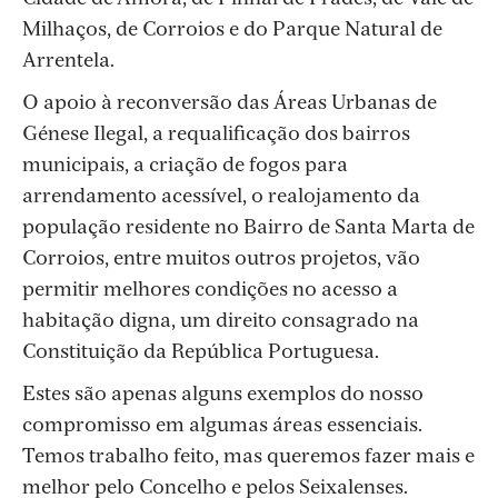
Milhaços, de Corroios e do Parque Natural de
Arrentela.
O apoio à reconversão das Áreas Urbanas de
Génese Ilegal, a requalificação dos bairros
municipais, a criação de fogos para
arrendamento acessível, o realojamento da
população residente no Bairro de Santa Marta de
Corroios, entre muitos outros projetos, vão
permitir melhores condições no acesso a
habitação digna, um direito consagrado na
Constituição da República Portuguesa.
Estes são apenas alguns exemplos do nosso
compromisso em algumas áreas essenciais.
Temos trabalho feito, mas queremos fazer mais e
melhor pelo Concelho e pelos Seixalenses.