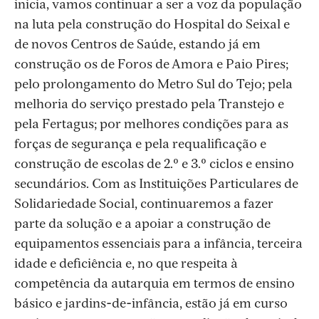
inicia, vamos continuar a ser a voz da população
na luta pela construção do Hospital do Seixal e
de novos Centros de Saúde, estando já em
construção os de Foros de Amora e Paio Pires;
pelo prolongamento do Metro Sul do Tejo; pela
melhoria do serviço prestado pela Transtejo e
pela Fertagus; por melhores condições para as
forças de segurança e pela requalificação e
construção de escolas de 2.º e 3.º ciclos e ensino
secundários. Com as Instituições Particulares de
Solidariedade Social, continuaremos a fazer
parte da solução e a apoiar a construção de
equipamentos essenciais para a infância, terceira
idade e deficiência e, no que respeita à
competência da autarquia em termos de ensino
básico e jardins-de-infância, estão já em curso