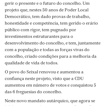
gerir o presente e o futuro do concelho. Um
projeto que, nestes 50 anos de Poder Local
Democrático, tem dado provas de trabalho,
honestidade e competência, tem gerido o erário
público com rigor, tem pugnado por
investimentos estruturantes para o
desenvolvimento do concelho, e tem, juntamente
com a população e todas as forças vivas do
concelho, criado condições para a melhoria da
qualidade de vida de todos.
O povo do Seixal renovou e aumentou a
confiança neste projeto, visto que a CDU
aumentou em número de votos e conquistou 5
das 6 freguesias do concelho.
Neste novo mandato autárquico, que agora se