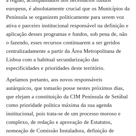
a região, acompanhados dos necessários fundos
europeus, é absolutamente crucial que os Municípios da
Península se organizem politicamente para serem voz
ativa e parceiro institucional responsável na definição e
aplicação desses programas e fundos, sob pena de, não
o fazendo, esses recursos continuarem a ser geridos
centralizadamente a partir da Área Metropolitana de
Lisboa com a habitual secundarização das
especificidades e prioridades deste território.
Apelamos portanto, aos novos responsáveis
autárquicos, que tomarão posse nestes próximos dias,
que elejam a constituição da CIM Península de Setúbal
como prioridade politica máxima da sua agenda
institucional, pois trata-se de um processo moroso e
complexo, de redação e aprovação de Estatutos,
nomeação de Comissão Instaladora, definição de