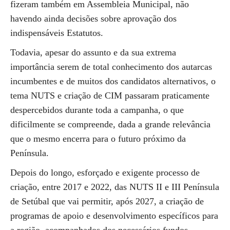
fizeram também em Assembleia Municipal, não
havendo ainda decisões sobre aprovação dos
indispensáveis Estatutos.
Todavia, apesar do assunto e da sua extrema
importância serem de total conhecimento dos autarcas
incumbentes e de muitos dos candidatos alternativos, o
tema NUTS e criação de CIM passaram praticamente
despercebidos durante toda a campanha, o que
dificilmente se compreende, dada a grande relevância
que o mesmo encerra para o futuro próximo da
Península.
Depois do longo, esforçado e exigente processo de
criação, entre 2017 e 2022, das NUTS II e III Península
de Setúbal que vai permitir, após 2027, a criação de
programas de apoio e desenvolvimento específicos para