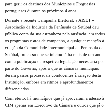
para gerir os destinos dos Municípios e Freguesias
portugueses durante os próximos 4 anos.
Durante a recente Campanha Eleitoral, a AISET –
Associação da Indústria da Península de Setúbal deu
pública conta da sua estranheza pela ausência, em todos
os programas e atos de campanha, a qualquer menção à
criação da Comunidade Intermunicipal da Península de
Setúbal, processo que se iniciou já há mais de um ano
com a publicação da respetiva legislação necessária por
parte do Governo, após o que as câmaras municipais
deram passos processuais conducentes à criação desta
Instituição, embora em ritmos e aprofundamentos
diferenciados.
Com efeito, há municípios que já aprovaram a adesão à
CIM apenas em Executivo da Câmara e outros que já o