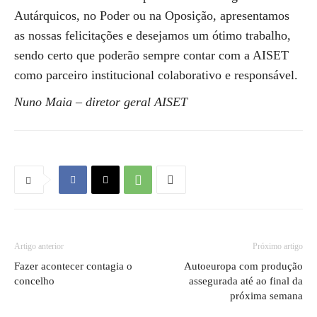
Autárquicos, no Poder ou na Oposição, apresentamos
as nossas felicitações e desejamos um ótimo trabalho,
sendo certo que poderão sempre contar com a AISET
como parceiro institucional colaborativo e responsável.
Nuno Maia – diretor geral AISET
Artigo anterior
Próximo artigo
Fazer acontecer contagia o
Autoeuropa com produção
concelho
assegurada até ao final da
próxima semana