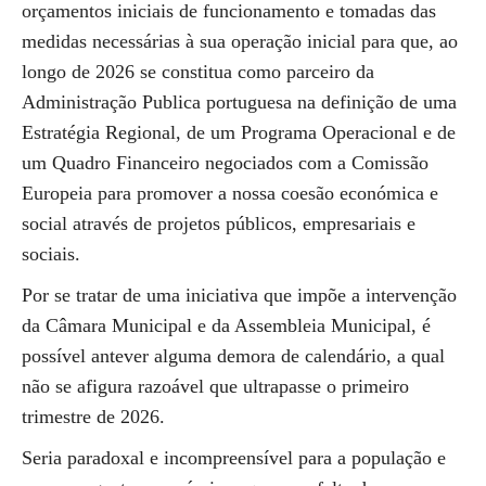
orçamentos iniciais de funcionamento e tomadas das
medidas necessárias à sua operação inicial para que, ao
longo de 2026 se constitua como parceiro da
Administração Publica portuguesa na definição de uma
Estratégia Regional, de um Programa Operacional e de
um Quadro Financeiro negociados com a Comissão
Europeia para promover a nossa coesão económica e
social através de projetos públicos, empresariais e
sociais.
Por se tratar de uma iniciativa que impõe a intervenção
da Câmara Municipal e da Assembleia Municipal, é
possível antever alguma demora de calendário, a qual
não se afigura razoável que ultrapasse o primeiro
trimestre de 2026.
Seria paradoxal e incompreensível para a população e