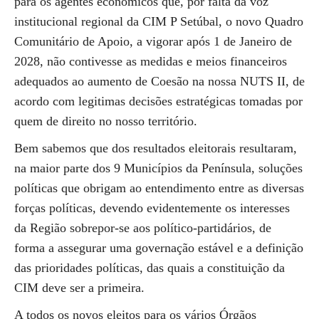
para os agentes económicos que, por falta da voz
institucional regional da CIM P Setúbal, o novo Quadro
Comunitário de Apoio, a vigorar após 1 de Janeiro de
2028, não contivesse as medidas e meios financeiros
adequados ao aumento de Coesão na nossa NUTS II, de
acordo com legitimas decisões estratégicas tomadas por
quem de direito no nosso território.
Bem sabemos que dos resultados eleitorais resultaram,
na maior parte dos 9 Municípios da Península, soluções
políticas que obrigam ao entendimento entre as diversas
forças políticas, devendo evidentemente os interesses
da Região sobrepor-se aos político-partidários, de
forma a assegurar uma governação estável e a definição
das prioridades políticas, das quais a constituição da
CIM deve ser a primeira.
A todos os novos eleitos para os vários Órgãos