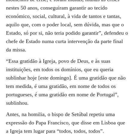
nestes 50 anos, conseguiram garantir ao tecido
económico, social, cultural, à vida de tantos e tantas,
aquilo que, com o poder local, sem dúvida, mas que o
Estado, só por si, não teria podido garantir”, defendeu o
chefe de Estado numa curta intervenção da parte final
da missa.
“Essa gratidão à Igreja, povo de Deus, e às suas
instituições, em todos os domínios, que eu queria
sublinhar hoje [este domingo]. É uma gratidão que não
tem medida, é uma gratidão, em nome de todos os
portugueses, é uma gratidão em nome de Portugal”,
sublinhou.
Antes, na homilia, o bispo de Setúbal repetiu uma
expressão do Papa Francisco, que disse em Lisboa que
a Igreja tem lugar para “todos, todos, todos”.