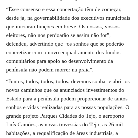
“Esse consenso e essa concertação têm de começar,
desde já, na governabilidade dos executivos municipais
que iniciarão funções em breve. Os nossos, vossos
eleitores, não nos perdoarão se assim não for”,
defendeu, advertindo que “os sonhos que se poderão
concretizar com o novo enquadramento dos fundos
comunitários para apoio ao desenvolvimento da
península não podem morrer na praia”.
“Juntos, todos, todos, todos, devemos sonhar e abrir os
novos caminhos que os anunciados investimentos do
Estado para a península podem proporcionar de tantos
sonhos e vidas realizadas para as nossas populações. O
grande projeto Parques Cidades do Tejo, o aeroporto
Luís Camões, as novas travessias do Tejo, as 26 mil
habitações, a requalificação de áreas industriais, a