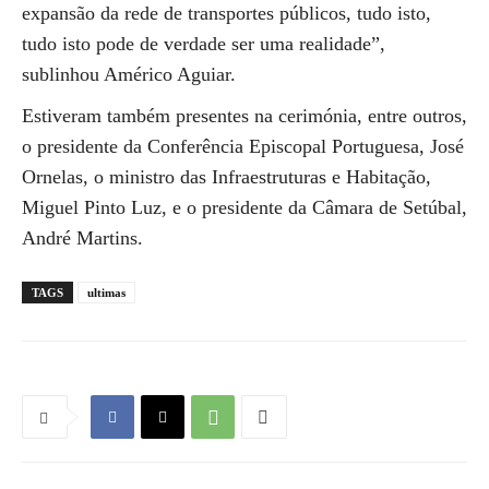
expansão da rede de transportes públicos, tudo isto,
tudo isto pode de verdade ser uma realidade”,
sublinhou Américo Aguiar.
Estiveram também presentes na cerimónia, entre outros,
o presidente da Conferência Episcopal Portuguesa, José
Ornelas, o ministro das Infraestruturas e Habitação,
Miguel Pinto Luz, e o presidente da Câmara de Setúbal,
André Martins.
TAGS
ultimas