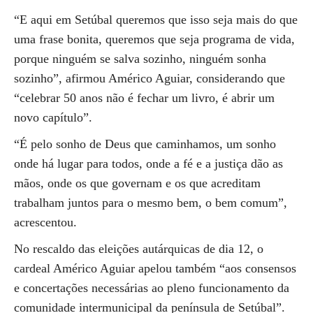
“E aqui em Setúbal queremos que isso seja mais do que
uma frase bonita, queremos que seja programa de vida,
porque ninguém se salva sozinho, ninguém sonha
sozinho”, afirmou Américo Aguiar, considerando que
“celebrar 50 anos não é fechar um livro, é abrir um
novo capítulo”.
“É pelo sonho de Deus que caminhamos, um sonho
onde há lugar para todos, onde a fé e a justiça dão as
mãos, onde os que governam e os que acreditam
trabalham juntos para o mesmo bem, o bem comum”,
acrescentou.
No rescaldo das eleições autárquicas de dia 12, o
cardeal Américo Aguiar apelou também “aos consensos
e concertações necessárias ao pleno funcionamento da
comunidade intermunicipal da península de Setúbal”.