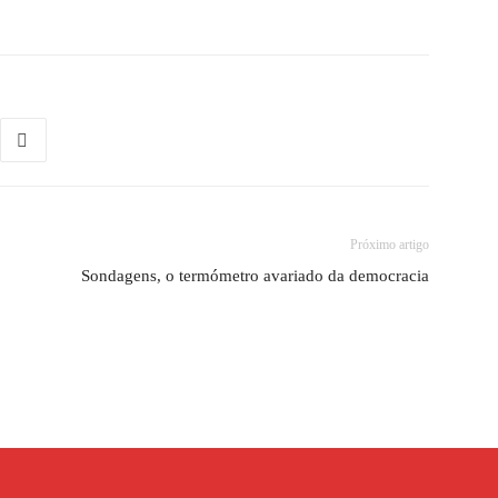
Próximo artigo
Sondagens, o termómetro avariado da democracia