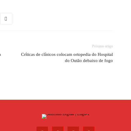
Próximo artigo
a
Críticas de clínicos colocam ortopedia do Hospital
do Outão debaixo de fogo