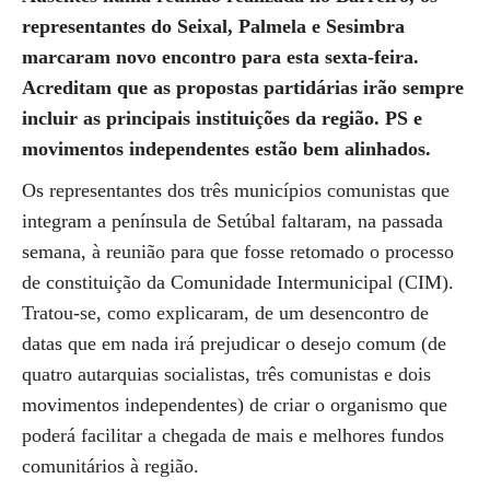
representantes do Seixal, Palmela e Sesimbra
marcaram novo encontro para esta sexta-feira.
Acreditam que as propostas partidárias irão sempre
incluir as principais instituições da região. PS e
movimentos independentes estão bem alinhados.
Os representantes dos três municípios comunistas que
integram a península de Setúbal faltaram, na passada
semana, à reunião para que fosse retomado o processo
de constituição da Comunidade Intermunicipal (CIM).
Tratou-se, como explicaram, de um desencontro de
datas que em nada irá prejudicar o desejo comum (de
quatro autarquias socialistas, três comunistas e dois
movimentos independentes) de criar o organismo que
poderá facilitar a chegada de mais e melhores fundos
comunitários à região.