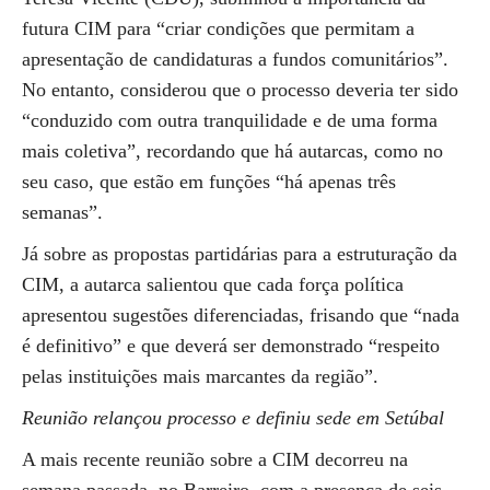
futura CIM para “criar condições que permitam a
apresentação de candidaturas a fundos comunitários”.
No entanto, considerou que o processo deveria ter sido
“conduzido com outra tranquilidade e de uma forma
mais coletiva”, recordando que há autarcas, como no
seu caso, que estão em funções “há apenas três
semanas”.
Já sobre as propostas partidárias para a estruturação da
CIM, a autarca salientou que cada força política
apresentou sugestões diferenciadas, frisando que “nada
é definitivo” e que deverá ser demonstrado “respeito
pelas instituições mais marcantes da região”.
Reunião relançou processo e definiu sede em Setúbal
A mais recente reunião sobre a CIM decorreu na