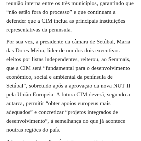
reunião interna entre os três municípios, garantindo que
“não estão fora do processo” e que continuam a
defender que a CIM inclua as principais instituições
representativas da peninsula.
Por sua vez, a presidente da câmara de Setúbal, Maria
das Dores Meira, líder de um dos dois executivos
eleitos por listas independentes, reiterou, ao Semmais,
que a CIM será “fundamental para o desenvolvimento
económico, social e ambiental da península de
Setúbal”, sobretudo após a aprovação da nova NUT II
pela União Europeia. A futura CIM deverá, segundo a
autarca, permitir “obter apoios europeus mais
adequados” e concretizar “projetos integrados de
desenvolvimento”, à semelhança do que já acontece
noutras regiões do país.