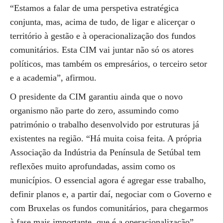
“Estamos a falar de uma perspetiva estratégica
conjunta, mas, acima de tudo, de ligar e alicerçar o
território à gestão e à operacionalização dos fundos
comunitários. Esta CIM vai juntar não só os atores
políticos, mas também os empresários, o terceiro setor
e a academia”, afirmou.
O presidente da CIM garantiu ainda que o novo
organismo não parte do zero, assumindo como
património o trabalho desenvolvido por estruturas já
existentes na região. “Há muita coisa feita. A própria
Associação da Indústria da Península de Setúbal tem
reflexões muito aprofundadas, assim como os
municípios. O essencial agora é agregar esse trabalho,
definir planos e, a partir daí, negociar com o Governo e
com Bruxelas os fundos comunitários, para chegarmos
à fase mais importante, que é a operacionalização”,