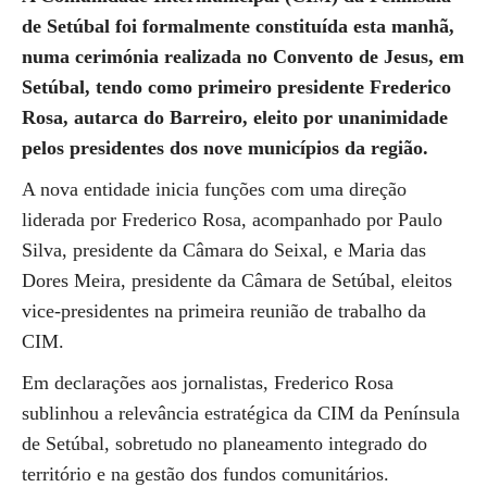
de Setúbal foi formalmente constituída esta manhã,
numa cerimónia realizada no Convento de Jesus, em
Setúbal, tendo como primeiro presidente Frederico
Rosa, autarca do Barreiro, eleito por unanimidade
pelos presidentes dos nove municípios da região.
A nova entidade inicia funções com uma direção
liderada por Frederico Rosa, acompanhado por Paulo
Silva, presidente da Câmara do Seixal, e Maria das
Dores Meira, presidente da Câmara de Setúbal, eleitos
vice-presidentes na primeira reunião de trabalho da
CIM.
Em declarações aos jornalistas, Frederico Rosa
sublinhou a relevância estratégica da CIM da Península
de Setúbal, sobretudo no planeamento integrado do
território e na gestão dos fundos comunitários.