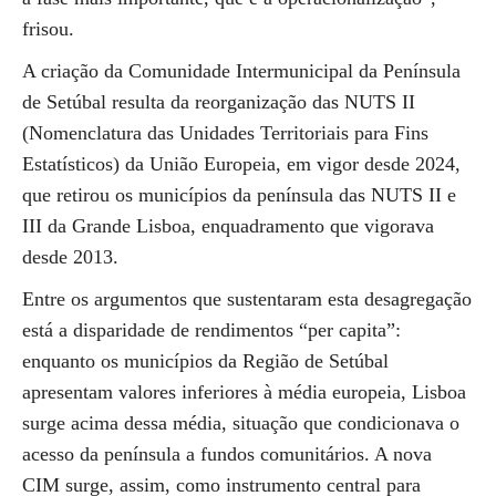
frisou.
A criação da Comunidade Intermunicipal da Península
de Setúbal resulta da reorganização das NUTS II
(Nomenclatura das Unidades Territoriais para Fins
Estatísticos) da União Europeia, em vigor desde 2024,
que retirou os municípios da península das NUTS II e
III da Grande Lisboa, enquadramento que vigorava
desde 2013.
Entre os argumentos que sustentaram esta desagregação
está a disparidade de rendimentos “per capita”:
enquanto os municípios da Região de Setúbal
apresentam valores inferiores à média europeia, Lisboa
surge acima dessa média, situação que condicionava o
acesso da península a fundos comunitários. A nova
CIM surge, assim, como instrumento central para