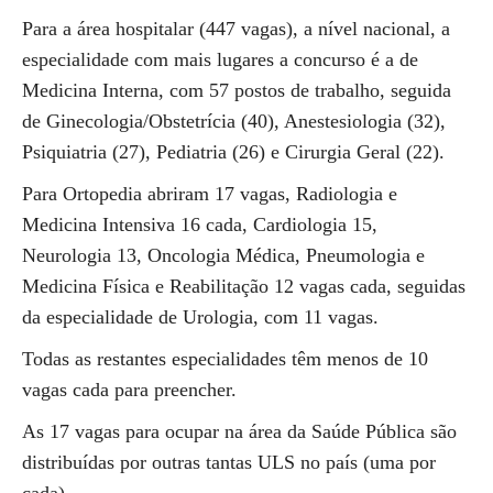
Para a área hospitalar (447 vagas), a nível nacional, a
especialidade com mais lugares a concurso é a de
Medicina Interna, com 57 postos de trabalho, seguida
de Ginecologia/Obstetrícia (40), Anestesiologia (32),
Psiquiatria (27), Pediatria (26) e Cirurgia Geral (22).
Para Ortopedia abriram 17 vagas, Radiologia e
Medicina Intensiva 16 cada, Cardiologia 15,
Neurologia 13, Oncologia Médica, Pneumologia e
Medicina Física e Reabilitação 12 vagas cada, seguidas
da especialidade de Urologia, com 11 vagas.
Todas as restantes especialidades têm menos de 10
vagas cada para preencher.
As 17 vagas para ocupar na área da Saúde Pública são
distribuídas por outras tantas ULS no país (uma por