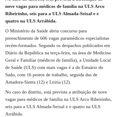
nove vagas para médicos de família na ULS Arco
Ribeirinho, seis para a ULS Almada-Seixal e e
quatro na ULS Arrábida.
O Ministério da Saúde abriu concurso para
preenchimento de 606 vagas paramédicos especialistas
recém-formados. Segundo os despachos publicados em
Diário da República na terça-feira, na área de Medicina
Geral e Familiar (médicos de família), a Unidade Local
de Saúde (ULS) com mais vagas é a do Estuário do
Sado, com 16 postos de trabalho, seguida das de
Amadora-Sintra (12) e Leiria (12).
No caso do distrito, está prevista a atribuição de nove
vagas para médicos de família na ULS Arco Ribeirinho,
seis para a ULS Almada-Seixal e e quatro na ULS
Arrábida.