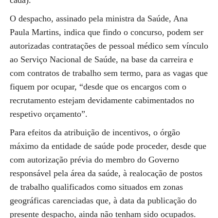
cada).
O despacho, assinado pela ministra da Saúde, Ana
Paula Martins, indica que findo o concurso, podem ser
autorizadas contratações de pessoal médico sem vínculo
ao Serviço Nacional de Saúde, na base da carreira e
com contratos de trabalho sem termo, para as vagas que
fiquem por ocupar, “desde que os encargos com o
recrutamento estejam devidamente cabimentados no
respetivo orçamento”.
Para efeitos da atribuição de incentivos, o órgão
máximo da entidade de saúde pode proceder, desde que
com autorização prévia do membro do Governo
responsável pela área da saúde, à realocação de postos
de trabalho qualificados como situados em zonas
geográficas carenciadas que, à data da publicação do
presente despacho, ainda não tenham sido ocupados.