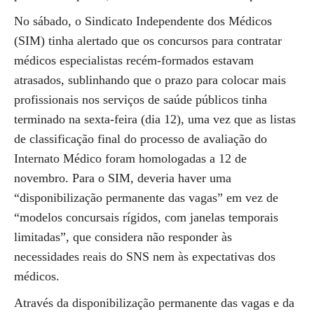
No sábado, o Sindicato Independente dos Médicos
(SIM) tinha alertado que os concursos para contratar
médicos especialistas recém-formados estavam
atrasados, sublinhando que o prazo para colocar mais
profissionais nos serviços de saúde públicos tinha
terminado na sexta-feira (dia 12), uma vez que as listas
de classificação final do processo de avaliação do
Internato Médico foram homologadas a 12 de
novembro. Para o SIM, deveria haver uma
“disponibilização permanente das vagas” em vez de
“modelos concursais rígidos, com janelas temporais
limitadas”, que considera não responder às
necessidades reais do SNS nem às expectativas dos
médicos.
Através da disponibilização permanente das vagas e da