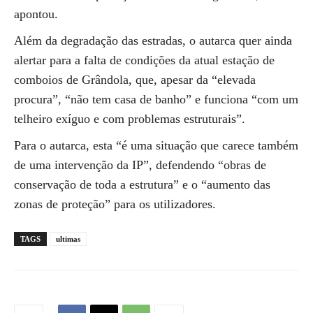
apontou.
Além da degradação das estradas, o autarca quer ainda
alertar para a falta de condições da atual estação de
comboios de Grândola, que, apesar da “elevada
procura”, “não tem casa de banho” e funciona “com um
telheiro exíguo e com problemas estruturais”.
Para o autarca, esta “é uma situação que carece também
de uma intervenção da IP”, defendendo “obras de
conservação de toda a estrutura” e o “aumento das
zonas de proteção” para os utilizadores.
TAGS
ultimas