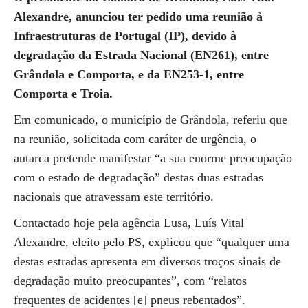
Alexandre, anunciou ter pedido uma reunião à
Infraestruturas de Portugal (IP), devido à
degradação da Estrada Nacional (EN261), entre
Grândola e Comporta, e da EN253-1, entre
Comporta e Troia.
Em comunicado, o município de Grândola, referiu que
na reunião, solicitada com caráter de urgência, o
autarca pretende manifestar “a sua enorme preocupação
com o estado de degradação” destas duas estradas
nacionais que atravessam este território.
Contactado hoje pela agência Lusa, Luís Vital
Alexandre, eleito pelo PS, explicou que “qualquer uma
destas estradas apresenta em diversos troços sinais de
degradação muito preocupantes”, com “relatos
frequentes de acidentes [e] pneus rebentados”.