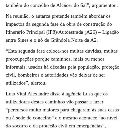
também do concelho de Alcácer do Sal”, argumentou.
Na reunião, o autarca pretende também abordar os
impactos da segunda fase da obra de construção do
Itinerário Principal (IP8)/Autoestrada (A26) – Ligação
entre Sines e o nó de Grândola Norte da A2.
“Esta segunda fase coloca-nos muitas dúvidas, muitas
preocupações porque caminhos, mais ou menos
informais, usados há décadas pela população, proteção
civil, bombeiros e autoridades vão deixar de ser
utilizados”, alertou.
Luís Vital Alexandre disse à agência Lusa que os
utilizadores destes caminhos vão passar a fazer
“percursos muito maiores para chegarem às suas casas
ou à sede de concelho” e o mesmo acontece “ao nível
do socorro e da proteção civil em emergências”,