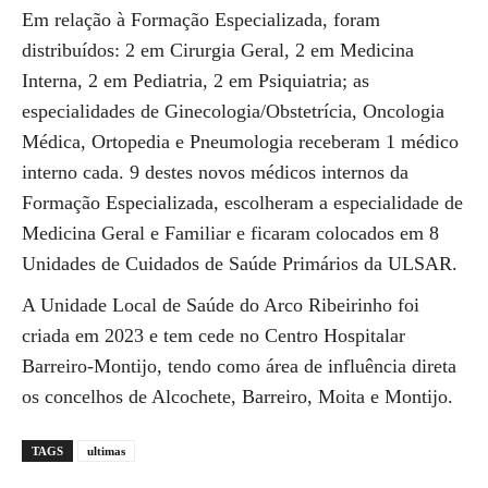
Em relação à Formação Especializada, foram
distribuídos: 2 em Cirurgia Geral, 2 em Medicina
Interna, 2 em Pediatria, 2 em Psiquiatria; as
especialidades de Ginecologia/Obstetrícia, Oncologia
Médica, Ortopedia e Pneumologia receberam 1 médico
interno cada. 9 destes novos médicos internos da
Formação Especializada, escolheram a especialidade de
Medicina Geral e Familiar e ficaram colocados em 8
Unidades de Cuidados de Saúde Primários da ULSAR.
A Unidade Local de Saúde do Arco Ribeirinho foi
criada em 2023 e tem cede no Centro Hospitalar
Barreiro-Montijo, tendo como área de influência direta
os concelhos de Alcochete, Barreiro, Moita e Montijo.
TAGS
ultimas