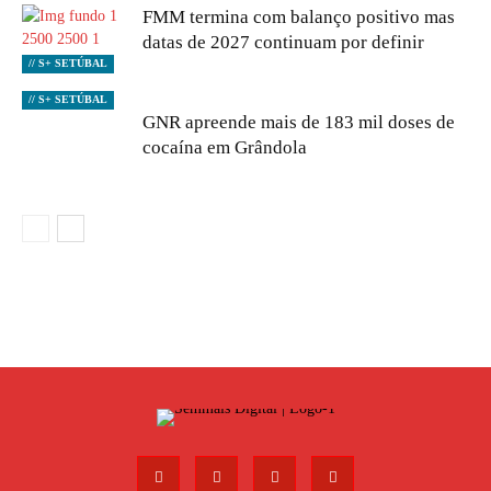
FMM termina com balanço positivo mas
datas de 2027 continuam por definir
// S+ SETÚBAL
// S+ SETÚBAL
GNR apreende mais de 183 mil doses de
cocaína em Grândola