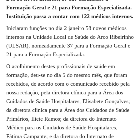
Formação Geral e 21 para Formação Especializada.
Instituição passa a contar com 122 médicos internos.
Iniciaram funções no dia 2 janeiro 58 novos médicos
internos na Unidade Local de Saúde do Arco Ribeirinho
(ULSAR), nomeadamente 37 para a Formação Geral e
21 para a Formação Especializada.
O acolhimento destes profissionais de saúde em
formação, deu-se no dia 5 do mesmo mês, que foram
recebidos, de acordo com o comunicado recebido pela
nossa redação, pela diretora clínica para a Área dos
Cuidados de Saúde Hospitalares, Elisabete Gonçalves;
da diretora clínica para a Área dos Cuidados de Saúde
Primários, Iliete Ramos; da diretora do Internato
Médico para os Cuidados de Saúde Hospitalares,
Fátima Campante; e da diretora do Internato de