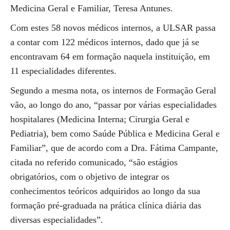
Medicina Geral e Familiar, Teresa Antunes.
Com estes 58 novos médicos internos, a ULSAR passa
a contar com 122 médicos internos, dado que já se
encontravam 64 em formação naquela instituição, em
11 especialidades diferentes.
Segundo a mesma nota, os internos de Formação Geral
vão, ao longo do ano, “passar por várias especialidades
hospitalares (Medicina Interna; Cirurgia Geral e
Pediatria), bem como Saúde Pública e Medicina Geral e
Familiar”, que de acordo com a Dra. Fátima Campante,
citada no referido comunicado, “são estágios
obrigatórios, com o objetivo de integrar os
conhecimentos teóricos adquiridos ao longo da sua
formação pré-graduada na prática clínica diária das
diversas especialidades”.