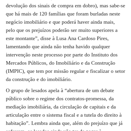
devolução dos sinais de compra em dobro), mas sabe-se
que há mais de 120 famílias que foram burladas neste
negócio imobiliário e que poderá haver ainda mais,
pelo que os prejuízos poderão ser muito superiores a
este montante”, disse à Lusa Ana Cardoso Pires,
lamentando que ainda não tenha havido qualquer
intervenção neste processo por parte do Instituto dos
Mercados Públicos, do Imobiliário e da Construção
(IMPIC), que tem por missão regular e fiscalizar o setor
da construção e do imobiliário.
O grupo de lesados apela à “abertura de um debate
público sobre o regime dos contratos-promessa, da
mediação imobiliária, da circulação de capitais e da
articulação entre o sistema fiscal e a tutela do direito à
habitação”. Lembra ainda que, além do prejuízo que já