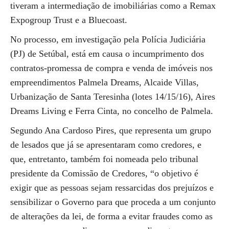
tiveram a intermediação de imobiliárias como a Remax
Expogroup Trust e a Bluecoast.
No processo, em investigação pela Polícia Judiciária
(PJ) de Setúbal, está em causa o incumprimento dos
contratos-promessa de compra e venda de imóveis nos
empreendimentos Palmela Dreams, Alcaide Villas,
Urbanização de Santa Teresinha (lotes 14/15/16), Aires
Dreams Living e Ferra Cinta, no concelho de Palmela.
Segundo Ana Cardoso Pires, que representa um grupo
de lesados que já se apresentaram como credores, e
que, entretanto, também foi nomeada pelo tribunal
presidente da Comissão de Credores, “o objetivo é
exigir que as pessoas sejam ressarcidas dos prejuízos e
sensibilizar o Governo para que proceda a um conjunto
de alterações da lei, de forma a evitar fraudes como as