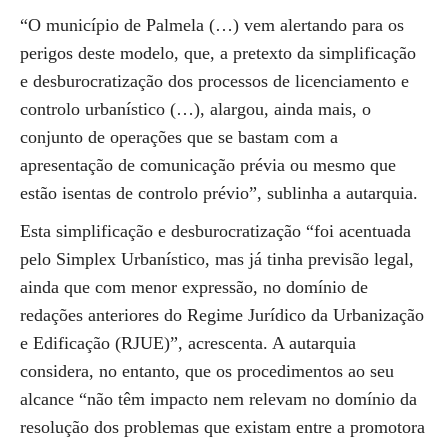
“O município de Palmela (…) vem alertando para os
perigos deste modelo, que, a pretexto da simplificação
e desburocratização dos processos de licenciamento e
controlo urbanístico (…), alargou, ainda mais, o
conjunto de operações que se bastam com a
apresentação de comunicação prévia ou mesmo que
estão isentas de controlo prévio”, sublinha a autarquia.
Esta simplificação e desburocratização “foi acentuada
pelo Simplex Urbanístico, mas já tinha previsão legal,
ainda que com menor expressão, no domínio de
redações anteriores do Regime Jurídico da Urbanização
e Edificação (RJUE)”, acrescenta. A autarquia
considera, no entanto, que os procedimentos ao seu
alcance “não têm impacto nem relevam no domínio da
resolução dos problemas que existam entre a promotora