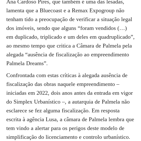
Ana Cardoso Pires, que também é uma das lesadas,
lamenta que a Bluecoast e a Remax Expogroup não
tenham tido a preocupação de verificar a situação legal
dos imóveis, sendo que alguns “foram vendidos (…)
em duplicado, triplicado e um deles em quadruplicado”,
ao mesmo tempo que critica a Câmara de Palmela pela
alegada “ausência de fiscalização ao empreendimento
Palmela Dreams”.
Confrontada com estas críticas à alegada ausência de
fiscalização das obras naquele empreendimento –
iniciadas em 2022, dois anos antes da entrada em vigor
do Simplex Urbanístico –, a autarquia de Palmela não
esclarece se fez alguma fiscalização. Em resposta
escrita à agência Lusa, a câmara de Palmela lembra que
tem vindo a alertar para os perigos deste modelo de
simplificação do licenciamento e controlo urbanístico.