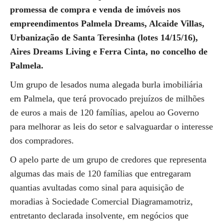
promessa de compra e venda de imóveis nos
empreendimentos Palmela Dreams, Alcaide Villas,
Urbanização de Santa Teresinha (lotes 14/15/16),
Aires Dreams Living e Ferra Cinta, no concelho de
Palmela.
Um grupo de lesados numa alegada burla imobiliária
em Palmela, que terá provocado prejuízos de milhões
de euros a mais de 120 famílias, apelou ao Governo
para melhorar as leis do setor e salvaguardar o interesse
dos compradores.
O apelo parte de um grupo de credores que representa
algumas das mais de 120 famílias que entregaram
quantias avultadas como sinal para aquisição de
moradias à Sociedade Comercial Diagramamotriz,
entretanto declarada insolvente, em negócios que