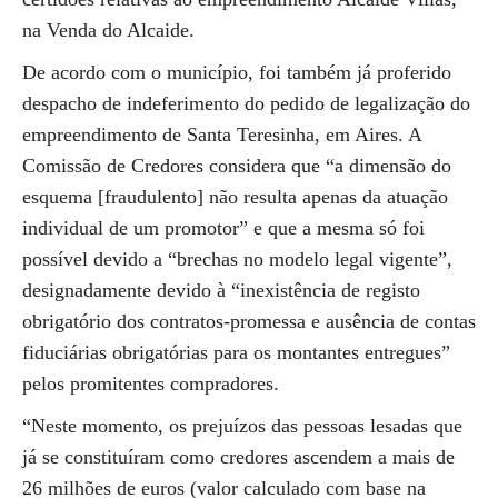
na Venda do Alcaide.
De acordo com o município, foi também já proferido
despacho de indeferimento do pedido de legalização do
empreendimento de Santa Teresinha, em Aires. A
Comissão de Credores considera que “a dimensão do
esquema [fraudulento] não resulta apenas da atuação
individual de um promotor” e que a mesma só foi
possível devido a “brechas no modelo legal vigente”,
designadamente devido à “inexistência de registo
obrigatório dos contratos-promessa e ausência de contas
fiduciárias obrigatórias para os montantes entregues”
pelos promitentes compradores.
“Neste momento, os prejuízos das pessoas lesadas que
já se constituíram como credores ascendem a mais de
26 milhões de euros (valor calculado com base na