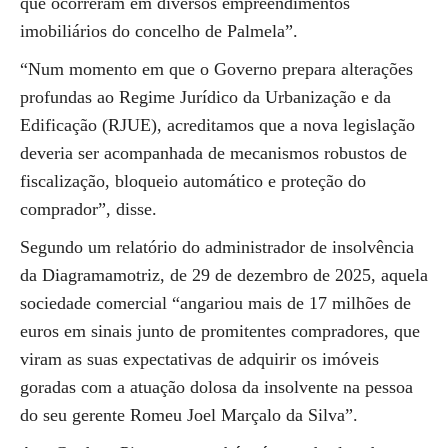
que ocorreram em diversos empreendimentos
imobiliários do concelho de Palmela”.
“Num momento em que o Governo prepara alterações
profundas ao Regime Jurídico da Urbanização e da
Edificação (RJUE), acreditamos que a nova legislação
deveria ser acompanhada de mecanismos robustos de
fiscalização, bloqueio automático e proteção do
comprador”, disse.
Segundo um relatório do administrador de insolvência
da Diagramamotriz, de 29 de dezembro de 2025, aquela
sociedade comercial “angariou mais de 17 milhões de
euros em sinais junto de promitentes compradores, que
viram as suas expectativas de adquirir os imóveis
goradas com a atuação dolosa da insolvente na pessoa
do seu gerente Romeu Joel Marçalo da Silva”.