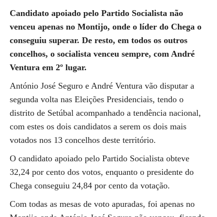
Candidato apoiado pelo Partido Socialista não
venceu apenas no Montijo, onde o líder do Chega o
conseguiu superar. De resto, em todos os outros
concelhos, o socialista venceu sempre, com André
Ventura em 2º lugar.
António José Seguro e André Ventura vão disputar a
segunda volta nas Eleições Presidenciais, tendo o
distrito de Setúbal acompanhado a tendência nacional,
com estes os dois candidatos a serem os dois mais
votados nos 13 concelhos deste território.
O candidato apoiado pelo Partido Socialista obteve
32,24 por cento dos votos, enquanto o presidente do
Chega conseguiu 24,84 por cento da votação.
Com todas as mesas de voto apuradas, foi apenas no