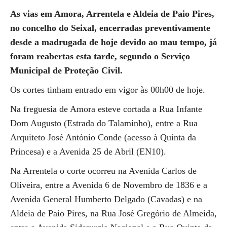
As vias em Amora, Arrentela e Aldeia de Paio Pires,
no concelho do Seixal, encerradas preventivamente
desde a madrugada de hoje devido ao mau tempo, já
foram reabertas esta tarde, segundo o Serviço
Municipal de Proteção Civil.
Os cortes tinham entrado em vigor às 00h00 de hoje.
Na freguesia de Amora esteve cortada a Rua Infante
Dom Augusto (Estrada do Talaminho), entre a Rua
Arquiteto José António Conde (acesso à Quinta da
Princesa) e a Avenida 25 de Abril (EN10).
Na Arrentela o corte ocorreu na Avenida Carlos de
Oliveira, entre a Avenida 6 de Novembro de 1836 e a
Avenida General Humberto Delgado (Cavadas) e na
Aldeia de Paio Pires, na Rua José Gregório de Almeida,