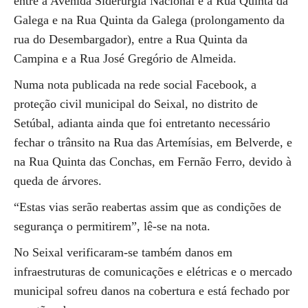
entre a Avenida Siderurgia Nacional e a Rua Quinta da
Galega e na Rua Quinta da Galega (prolongamento da
rua do Desembargador), entre a Rua Quinta da
Campina e a Rua José Gregório de Almeida.
Numa nota publicada na rede social Facebook, a
proteção civil municipal do Seixal, no distrito de
Setúbal, adianta ainda que foi entretanto necessário
fechar o trânsito na Rua das Artemísias, em Belverde, e
na Rua Quinta das Conchas, em Fernão Ferro, devido à
queda de árvores.
“Estas vias serão reabertas assim que as condições de
segurança o permitirem”, lê-se na nota.
No Seixal verificaram-se também danos em
infraestruturas de comunicações e elétricas e o mercado
municipal sofreu danos na cobertura e está fechado por