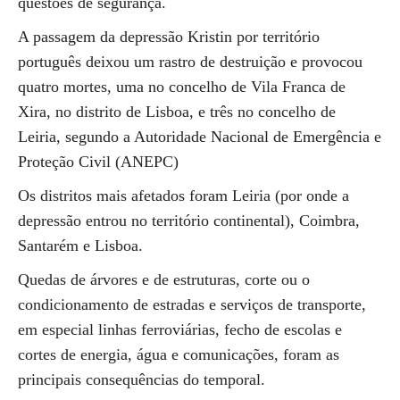
questões de segurança.
A passagem da depressão Kristin por território
português deixou um rastro de destruição e provocou
quatro mortes, uma no concelho de Vila Franca de
Xira, no distrito de Lisboa, e três no concelho de
Leiria, segundo a Autoridade Nacional de Emergência e
Proteção Civil (ANEPC)
Os distritos mais afetados foram Leiria (por onde a
depressão entrou no território continental), Coimbra,
Santarém e Lisboa.
Quedas de árvores e de estruturas, corte ou o
condicionamento de estradas e serviços de transporte,
em especial linhas ferroviárias, fecho de escolas e
cortes de energia, água e comunicações, foram as
principais consequências do temporal.