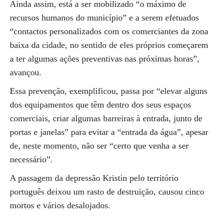
Ainda assim, está a ser mobilizado “o máximo de
recursos humanos do município” e a serem efetuados
“contactos personalizados com os comerciantes da zona
baixa da cidade, no sentido de eles próprios começarem
a ter algumas ações preventivas nas próximas horas”,
avançou.
Essa prevenção, exemplificou, passa por “elevar alguns
dos equipamentos que têm dentro dos seus espaços
comerciais, criar algumas barreiras à entrada, junto de
portas e janelas” para evitar a “entrada da água”, apesar
de, neste momento, não ser “certo que venha a ser
necessário”.
A passagem da depressão Kristin pelo território
português deixou um rasto de destruição, causou cinco
mortos e vários desalojados.