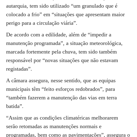
autarquia, tem sido utilizado “um granulado que é
colocado a frio” em “situações que apresentam maior
perigo para a circulação viária”.
De acordo com a edilidade, além de “impedir a
manutenção programada”, a situação meteorológica,
marcada fortemente pela chuva, tem sido também
responsável por “novas situações que não estavam
registadas”.
A câmara assegura, nesse sentido, que as equipas
municipais têm “feito esforços redobrados”, para
“também fazerem a manutenção das vias em terra
batida”.
“Assim que as condições climatéricas melhorarem
serão retomadas as manutenções normais e
programadas, bem como as pavimentações”, assegura o