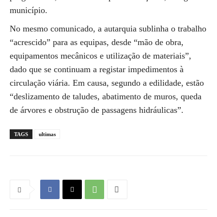
município.
No mesmo comunicado, a autarquia sublinha o trabalho
“acrescido” para as equipas, desde “mão de obra,
equipamentos mecânicos e utilização de materiais”,
dado que se continuam a registar impedimentos à
circulação viária. Em causa, segundo a edilidade, estão
“deslizamento de taludes, abatimento de muros, queda
de árvores e obstrução de passagens hidráulicas”.
TAGS
ultimas