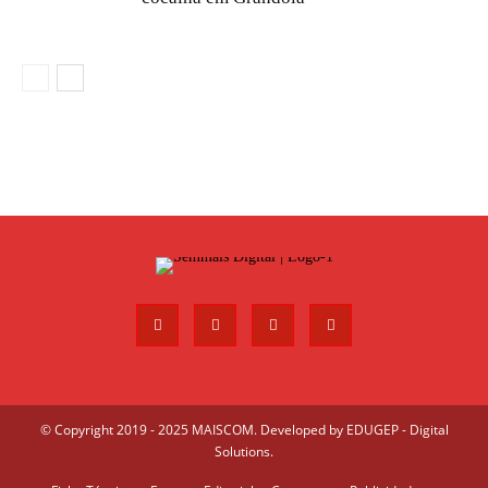
© Copyright 2019 - 2025 MAISCOM. Developed by
EDUGEP - Digital
Solutions
.