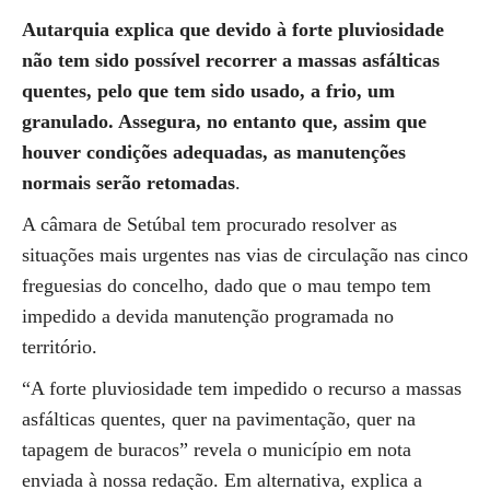
Autarquia explica que devido à forte pluviosidade
não tem sido possível recorrer a massas asfálticas
quentes, pelo que tem sido usado, a frio, um
granulado. Assegura, no entanto que, assim que
houver condições adequadas, as manutenções
normais serão retomadas
.
A câmara de Setúbal tem procurado resolver as
situações mais urgentes nas vias de circulação nas cinco
freguesias do concelho, dado que o mau tempo tem
impedido a devida manutenção programada no
território.
“A forte pluviosidade tem impedido o recurso a massas
asfálticas quentes, quer na pavimentação, quer na
tapagem de buracos” revela o município em nota
enviada à nossa redação. Em alternativa, explica a