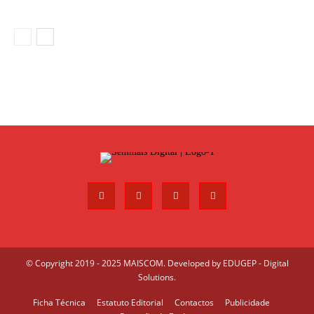
© Copyright 2019 - 2025 MAISCOM. Developed by
EDUGEP - Digital
Solutions
.
Ficha Técnica
Estatuto Editorial
Contactos
Publicidade