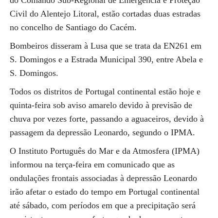
do Comando Sub-Regional de Emergência e Proteção
Civil do Alentejo Litoral, estão cortadas duas estradas
no concelho de Santiago do Cacém.
Bombeiros disseram à Lusa que se trata da EN261 em
S. Domingos e a Estrada Municipal 390, entre Abela e
S. Domingos.
Todos os distritos de Portugal continental estão hoje e
quinta-feira sob aviso amarelo devido à previsão de
chuva por vezes forte, passando a aguaceiros, devido à
passagem da depressão Leonardo, segundo o IPMA.
O Instituto Português do Mar e da Atmosfera (IPMA)
informou na terça-feira em comunicado que as
ondulações frontais associadas à depressão Leonardo
irão afetar o estado do tempo em Portugal continental
até sábado, com períodos em que a precipitação será