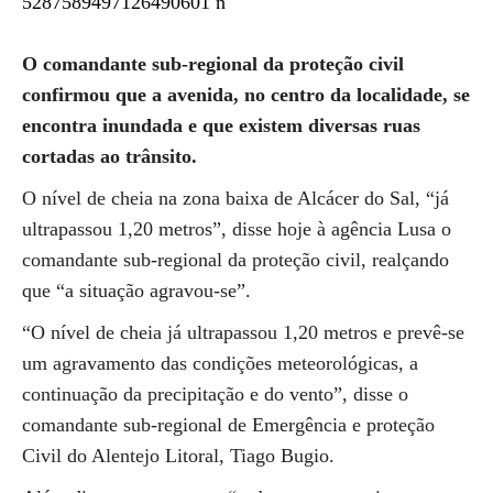
O comandante sub-regional da proteção civil
confirmou que a avenida, no centro da localidade, se
encontra inundada e que existem diversas ruas
cortadas ao trânsito.
O nível de cheia na zona baixa de Alcácer do Sal, “já
ultrapassou 1,20 metros”, disse hoje à agência Lusa o
comandante sub-regional da proteção civil, realçando
que “a situação agravou-se”.
“O nível de cheia já ultrapassou 1,20 metros e prevê-se
um agravamento das condições meteorológicas, a
continuação da precipitação e do vento”, disse o
comandante sub-regional de Emergência e proteção
Civil do Alentejo Litoral, Tiago Bugio.