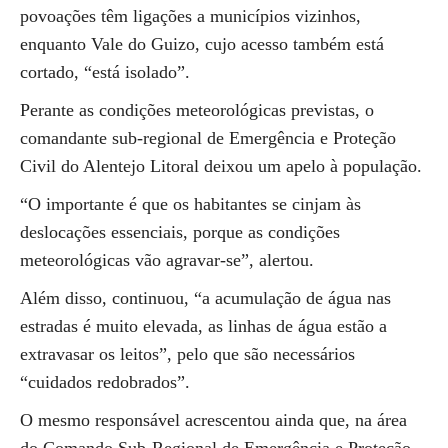
povoações têm ligações a municípios vizinhos,
enquanto Vale do Guizo, cujo acesso também está
cortado, “está isolado”.
Perante as condições meteorológicas previstas, o
comandante sub-regional de Emergência e Proteção
Civil do Alentejo Litoral deixou um apelo à população.
“O importante é que os habitantes se cinjam às
deslocações essenciais, porque as condições
meteorológicas vão agravar-se”, alertou.
Além disso, continuou, “a acumulação de água nas
estradas é muito elevada, as linhas de água estão a
extravasar os leitos”, pelo que são necessários
“cuidados redobrados”.
O mesmo responsável acrescentou ainda que, na área