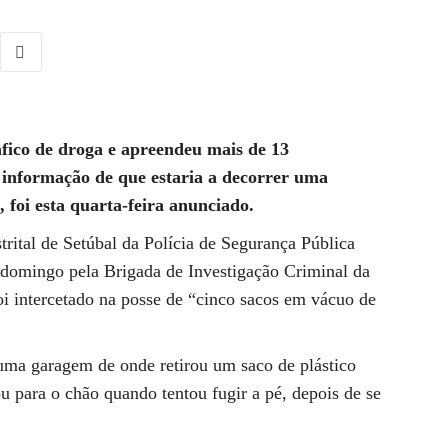
fico de droga e apreendeu mais de 13
 informação de que estaria a decorrer uma
 foi esta quarta-feira anunciado.
tal de Setúbal da Polícia de Segurança Pública
 domingo pela Brigada de Investigação Criminal da
i intercetado na posse de “cinco sacos em vácuo de
 uma garagem de onde retirou um saco de plástico
u para o chão quando tentou fugir a pé, depois de se