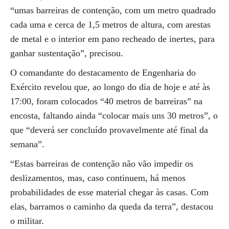
“umas barreiras de contenção, com um metro quadrado
cada uma e cerca de 1,5 metros de altura, com arestas
de metal e o interior em pano recheado de inertes, para
ganhar sustentação”, precisou.
O comandante do destacamento de Engenharia do
Exército revelou que, ao longo do dia de hoje e até às
17:00, foram colocados “40 metros de barreiras” na
encosta, faltando ainda “colocar mais uns 30 metros”, o
que “deverá ser concluído provavelmente até final da
semana”.
“Estas barreiras de contenção não vão impedir os
deslizamentos, mas, caso continuem, há menos
probabilidades de esse material chegar às casas. Com
elas, barramos o caminho da queda da terra”, destacou
o militar.