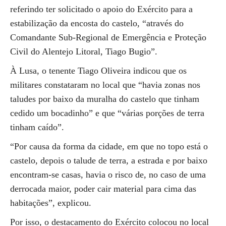
referindo ter solicitado o apoio do Exército para a
estabilização da encosta do castelo, “através do
Comandante Sub-Regional de Emergência e Proteção
Civil do Alentejo Litoral, Tiago Bugio”.
À Lusa, o tenente Tiago Oliveira indicou que os
militares constataram no local que “havia zonas nos
taludes por baixo da muralha do castelo que tinham
cedido um bocadinho” e que “várias porções de terra
tinham caído”.
“Por causa da forma da cidade, em que no topo está o
castelo, depois o talude de terra, a estrada e por baixo
encontram-se casas, havia o risco de, no caso de uma
derrocada maior, poder cair material para cima das
habitações”, explicou.
Por isso, o destacamento do Exército colocou no local