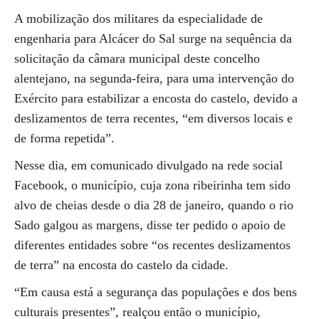
A mobilização dos militares da especialidade de
engenharia para Alcácer do Sal surge na sequência da
solicitação da câmara municipal deste concelho
alentejano, na segunda-feira, para uma intervenção do
Exército para estabilizar a encosta do castelo, devido a
deslizamentos de terra recentes, “em diversos locais e
de forma repetida”.
Nesse dia, em comunicado divulgado na rede social
Facebook, o município, cuja zona ribeirinha tem sido
alvo de cheias desde o dia 28 de janeiro, quando o rio
Sado galgou as margens, disse ter pedido o apoio de
diferentes entidades sobre “os recentes deslizamentos
de terra” na encosta do castelo da cidade.
“Em causa está a segurança das populações e dos bens
culturais presentes”, realçou então o município,