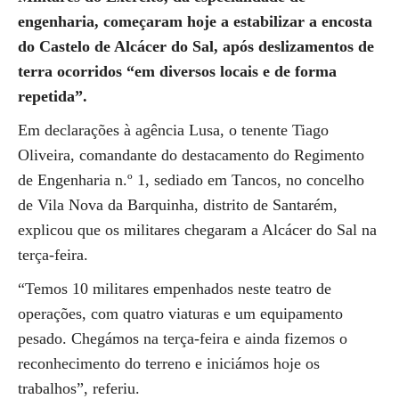
engenharia, começaram hoje a estabilizar a encosta
do Castelo de Alcácer do Sal, após deslizamentos de
terra ocorridos “em diversos locais e de forma
repetida”.
Em declarações à agência Lusa, o tenente Tiago
Oliveira, comandante do destacamento do Regimento
de Engenharia n.º 1, sediado em Tancos, no concelho
de Vila Nova da Barquinha, distrito de Santarém,
explicou que os militares chegaram a Alcácer do Sal na
terça-feira.
“Temos 10 militares empenhados neste teatro de
operações, com quatro viaturas e um equipamento
pesado. Chegámos na terça-feira e ainda fizemos o
reconhecimento do terreno e iniciámos hoje os
trabalhos”, referiu.