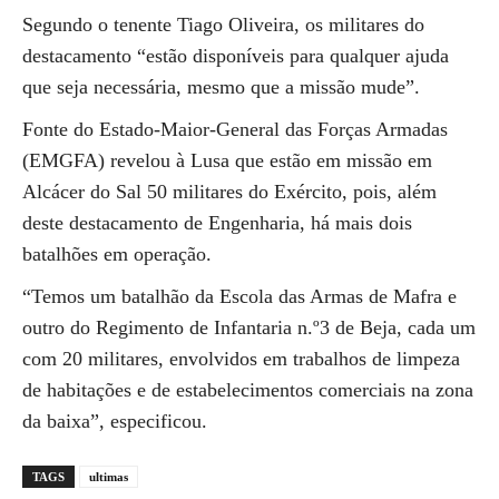
Segundo o tenente Tiago Oliveira, os militares do
destacamento “estão disponíveis para qualquer ajuda
que seja necessária, mesmo que a missão mude”.
Fonte do Estado-Maior-General das Forças Armadas
(EMGFA) revelou à Lusa que estão em missão em
Alcácer do Sal 50 militares do Exército, pois, além
deste destacamento de Engenharia, há mais dois
batalhões em operação.
“Temos um batalhão da Escola das Armas de Mafra e
outro do Regimento de Infantaria n.º3 de Beja, cada um
com 20 militares, envolvidos em trabalhos de limpeza
de habitações e de estabelecimentos comerciais na zona
da baixa”, especificou.
TAGS
ultimas