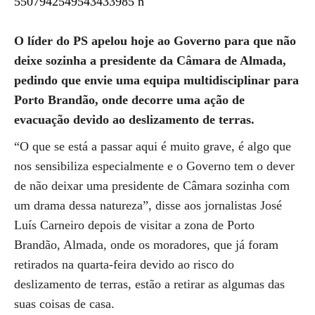
O líder do PS apelou hoje ao Governo para que não
deixe sozinha a presidente da Câmara de Almada,
pedindo que envie uma equipa multidisciplinar para
Porto Brandão, onde decorre uma ação de
evacuação devido ao deslizamento de terras.
“O que se está a passar aqui é muito grave, é algo que
nos sensibiliza especialmente e o Governo tem o dever
de não deixar uma presidente de Câmara sozinha com
um drama dessa natureza”, disse aos jornalistas José
Luís Carneiro depois de visitar a zona de Porto
Brandão, Almada, onde os moradores, que já foram
retirados na quarta-feira devido ao risco do
deslizamento de terras, estão a retirar as algumas das
suas coisas de casa.