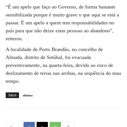
“É um apelo que faço ao Governo, de forma bastante
sensibilizada porque é muito grave o que aqui se está a
passar. É um apelo a quem tem responsabilidades no
país para que não deixe estas pessoas ao abandono”,
reiterou.
A localidade de Porto Brandão, no concelho de
Almada, distrito de Setúbal, foi evacuada
preventivamente, na quarta-feira, devido ao risco de
deslizamento de terras nas arribas, na sequência do mau
tempo.
TAGS
ultimas