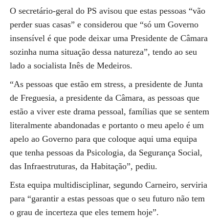
O secretário-geral do PS avisou que estas pessoas “vão
perder suas casas” e considerou que “só um Governo
insensível é que pode deixar uma Presidente de Câmara
sozinha numa situação dessa natureza”, tendo ao seu
lado a socialista Inês de Medeiros.
“As pessoas que estão em stress, a presidente de Junta
de Freguesia, a presidente da Câmara, as pessoas que
estão a viver este drama pessoal, famílias que se sentem
literalmente abandonadas e portanto o meu apelo é um
apelo ao Governo para que coloque aqui uma equipa
que tenha pessoas da Psicologia, da Segurança Social,
das Infraestruturas, da Habitação”, pediu.
Esta equipa multidisciplinar, segundo Carneiro, serviria
para “garantir a estas pessoas que o seu futuro não tem
o grau de incerteza que eles temem hoje”.