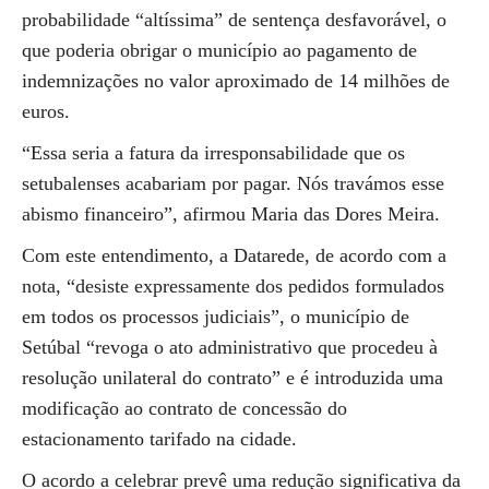
probabilidade “altíssima” de sentença desfavorável, o
que poderia obrigar o município ao pagamento de
indemnizações no valor aproximado de 14 milhões de
euros.
“Essa seria a fatura da irresponsabilidade que os
setubalenses acabariam por pagar. Nós travámos esse
abismo financeiro”, afirmou Maria das Dores Meira.
Com este entendimento, a Datarede, de acordo com a
nota, “desiste expressamente dos pedidos formulados
em todos os processos judiciais”, o município de
Setúbal “revoga o ato administrativo que procedeu à
resolução unilateral do contrato” e é introduzida uma
modificação ao contrato de concessão do
estacionamento tarifado na cidade.
O acordo a celebrar prevê uma redução significativa da