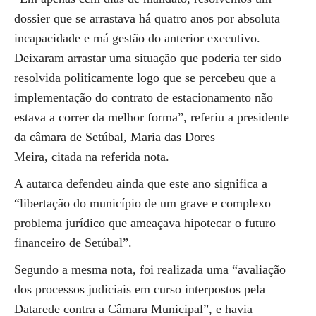
dossier que se arrastava há quatro anos por absoluta
incapacidade e má gestão do anterior executivo.
Deixaram arrastar uma situação que poderia ter sido
resolvida politicamente logo que se percebeu que a
implementação do contrato de estacionamento não
estava a correr da melhor forma”, referiu a presidente
da câmara de Setúbal, Maria das Dores
Meira, citada na referida nota.
A autarca defendeu ainda que este ano significa a
“libertação do município de um grave e complexo
problema jurídico que ameaçava hipotecar o futuro
financeiro de Setúbal”.
Segundo a mesma nota, foi realizada uma “avaliação
dos processos judiciais em curso interpostos pela
Datarede contra a Câmara Municipal”, e havia