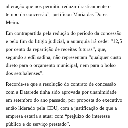
alteração que nos permitiu reduzir drasticamente o
tempo da concessão”, justificou Maria das Dores
Meira.
Em contrapartida pela redução do período da concessão
e pelo fim do litígio judicial, a autarquia irá ceder “12,5
por cento da repartição de receitas futuras”, que,
segundo a edil sadina, não representam “qualquer custo
direto para o orçamento municipal, nem para o bolso
dos setubalenses”.
Recorde-se que a resolução do contrato de concessão
com a Datarede tinha sido aprovada por unanimidade
em setembro do ano passado, por proposta do executivo
então liderado pela CDU, com a justificação de que a
empresa estaria a atuar com “prejuízo do interesse
público e do serviço prestado”.