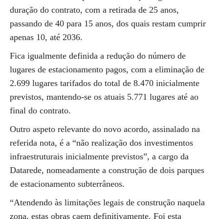
duração do contrato, com a retirada de 25 anos,
passando de 40 para 15 anos, dos quais restam cumprir
apenas 10, até 2036.
Fica igualmente definida a redução do número de
lugares de estacionamento pagos, com a eliminação de
2.699 lugares tarifados do total de 8.470 inicialmente
previstos, mantendo-se os atuais 5.771 lugares até ao
final do contrato.
Outro aspeto relevante do novo acordo, assinalado na
referida nota, é a “não realização dos investimentos
infraestruturais inicialmente previstos”, a cargo da
Datarede, nomeadamente a construção de dois parques
de estacionamento subterrâneos.
“Atendendo às limitações legais de construção naquela
zona, estas obras caem definitivamente. Foi esta