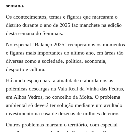
semana.
Os acontecimentos, temas e figuras que marcaram o
distrito durante o ano de 2025 faz manchete na edição
desta semana do Semmais.
No especial “Balanço 2025” recuperamos os momentos
e figuras mais importantes do último ano, em áreas tão
diversas como a sociedade, política, economia,
desporto e cultura.
Há ainda espaço para a atualidade e abordamos as
polémicas descargas na Vala Real da Vinha das Pedras,
em Alhos Vedros, no concelho da Moita. O problema
ambiental só deverá ter solução mediante um avultado
investimento na casa de dezenas de milhões de euros.
Outros problemas marcam o território, com especial