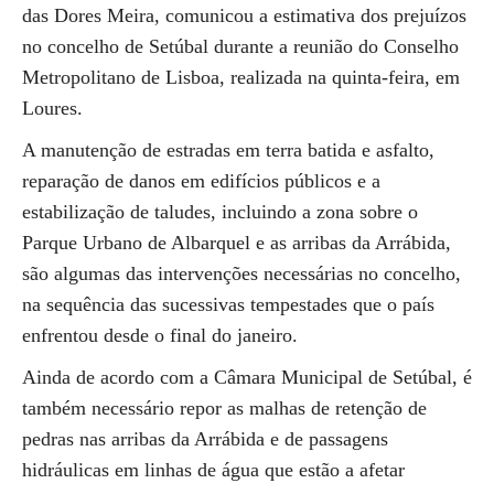
das Dores Meira, comunicou a estimativa dos prejuízos
no concelho de Setúbal durante a reunião do Conselho
Metropolitano de Lisboa, realizada na quinta-feira, em
Loures.
A manutenção de estradas em terra batida e asfalto,
reparação de danos em edifícios públicos e a
estabilização de taludes, incluindo a zona sobre o
Parque Urbano de Albarquel e as arribas da Arrábida,
são algumas das intervenções necessárias no concelho,
na sequência das sucessivas tempestades que o país
enfrentou desde o final do janeiro.
Ainda de acordo com a Câmara Municipal de Setúbal, é
também necessário repor as malhas de retenção de
pedras nas arribas da Arrábida e de passagens
hidráulicas em linhas de água que estão a afetar