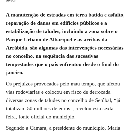
default
A manutenção de estradas em terra batida e asfalto,
reparação de danos em edifícios públicos e a
estabilização de taludes, incluindo a zona sobre o
Parque Urbano de Albarquel e as arribas da
Arrábida, são algumas das intervenções necessárias
no concelho, na sequência das sucessivas
tempestades que o país enfrentou desde o final do
janeiro.
Os prejuízos provocados pelo mau tempo, que afetou
vias rodoviárias e colocou em risco de derrocada
diversas zonas de taludes no concelho de Setúbal, “já
totalizam 50 milhões de euros”, revelou esta sexta-
feira, fonte oficial do município.
Segundo a Câmara, a presidente do município, Maria