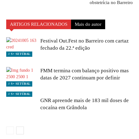
obstetrícia no Barreiro
ARTIGOS RELACIONADOS
Mais do autor
Festival Out.Fest no Barreiro com cartaz
fechado da 22.ª edição
// S+ SETÚBAL
FMM termina com balanço positivo mas
datas de 2027 continuam por definir
// S+ SETÚBAL
// S+ SETÚBAL
GNR apreende mais de 183 mil doses de
cocaína em Grândola