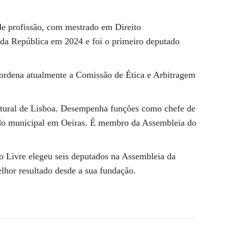
e profissão, com mestrado em Direito
 da República em 2024 e foi o primeiro deputado
ordena atualmente a Comissão de Ética e Arbitragem
atural de Lisboa. Desempenha funções como chefe de
ado municipal em Oeiras. É membro da Assembleia do
 o Livre elegeu seis deputados na Assembleia da
lhor resultado desde a sua fundação.