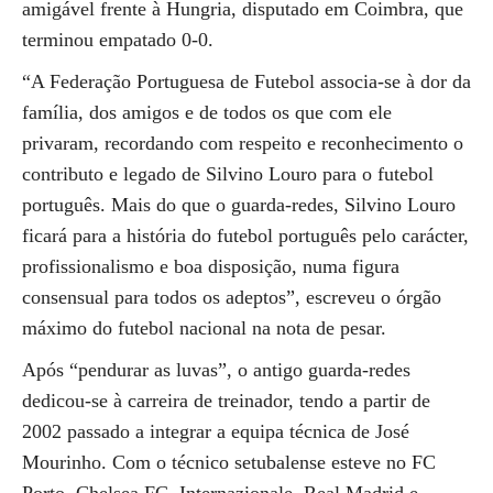
amigável frente à Hungria, disputado em Coimbra, que
terminou empatado 0-0.
“A Federação Portuguesa de Futebol associa-se à dor da
família, dos amigos e de todos os que com ele
privaram, recordando com respeito e reconhecimento o
contributo e legado de Silvino Louro para o futebol
português. Mais do que o guarda-redes, Silvino Louro
ficará para a história do futebol português pelo carácter,
profissionalismo e boa disposição, numa figura
consensual para todos os adeptos”, escreveu o órgão
máximo do futebol nacional na nota de pesar.
Após “pendurar as luvas”, o antigo guarda-redes
dedicou-se à carreira de treinador, tendo a partir de
2002 passado a integrar a equipa técnica de José
Mourinho. Com o técnico setubalense esteve no FC