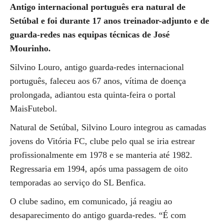
Antigo internacional português era natural de
Setúbal e foi durante 17 anos treinador-adjunto e de
guarda-redes nas equipas técnicas de José
Mourinho.
Silvino Louro, antigo guarda-redes internacional
português, faleceu aos 67 anos, vítima de doença
prolongada, adiantou esta quinta-feira o portal
MaisFutebol.
Natural de Setúbal, Silvino Louro integrou as camadas
jovens do Vitória FC, clube pelo qual se iria estrear
profissionalmente em 1978 e se manteria até 1982.
Regressaria em 1994, após uma passagem de oito
temporadas ao serviço do SL Benfica.
O clube sadino, em comunicado, já reagiu ao
desaparecimento do antigo guarda-redes. “É com