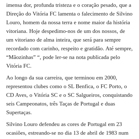
imensa dor, profunda tristeza e o coração pesado, que a
Direção do Vitória FC lamenta o falecimento de Silvino
Louro, homem da nossa terra e nome maior da história
vitoriana. Hoje despedimo-nos de um dos nossos, de
um vitoriano de alma inteira, que será para sempre
recordado com carinho, respeito e gratidão. Até sempre,
“Mãozinhas” “, pode ler-se na nota publicada pelo
Vitória FC.
Ao longo da sua carreira, que terminou em 2000,
representou clubes como o SL Benfica, o FC Porto, o
CD Aves, o Vitória SC e o SC Salgueiros, conquistando
seis Campeonatos, três Taças de Portugal e duas
Supertaças.
Silvino Louro defendeu as cores de Portugal em 23
ocasiões, estreando-se no dia 13 de abril de 1983 num