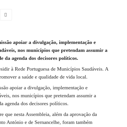
issão apoiar a divulgação, implementação e
udáveis, nos municípios que pretendam assumir a
da agenda dos decisores políticos.
residir à Rede Portuguesa de Municípios Saudáveis. A
omover a saúde e qualidade de vida local.
são apoiar a divulgação, implementação e
veis, nos municípios que pretendam assumir a
 agenda dos decisores políticos.
re que nesta Assembleia, além da aprovação da
anto António e de Sernancelhe, foram também