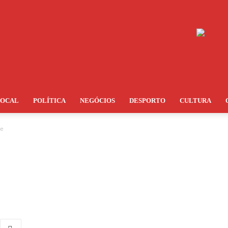
LOCAL
POLÍTICA
NEGÓCIOS
DESPORTO
CULTURA
te