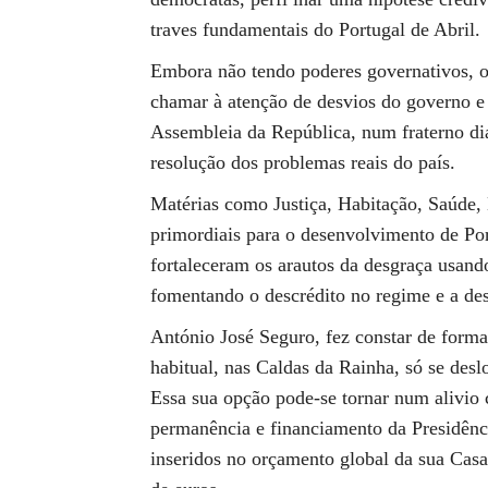
traves fundamentais do Portugal de Abril.
Embora não tendo poderes governativos, o
chamar à atenção de desvios do governo e 
Assembleia da República, num fraterno di
resolução dos problemas reais do país.
Matérias como Justiça, Habitação, Saúde, 
primordiais para o desenvolvimento de Por
fortaleceram os arautos da desgraça usand
fomentando o descrédito no regime e a dese
António José Seguro, fez constar de forma 
habitual, nas Caldas da Rainha, só se des
Essa sua opção pode-se tornar num alivio 
permanência e financiamento da Presidênc
inseridos no orçamento global da sua Casa