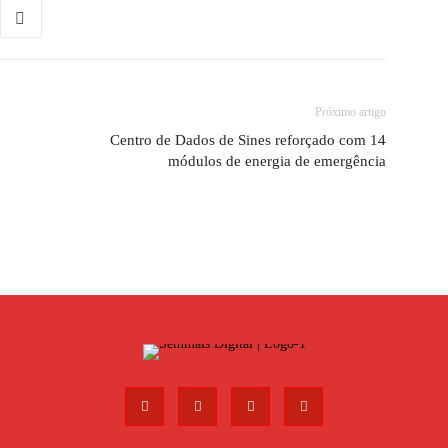
Próximo artigo
Centro de Dados de Sines reforçado com 14
módulos de energia de emergência