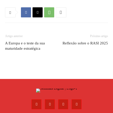
Artigo anterior
Próximo artigo
A Europa e o teste da sua
Reflexão sobre o RASI 2025
maturidade estratégica