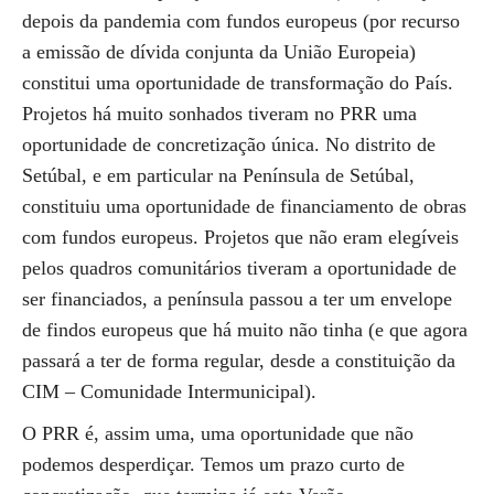
depois da pandemia com fundos europeus (por recurso
a emissão de dívida conjunta da União Europeia)
constitui uma oportunidade de transformação do País.
Projetos há muito sonhados tiveram no PRR uma
oportunidade de concretização única. No distrito de
Setúbal, e em particular na Península de Setúbal,
constituiu uma oportunidade de financiamento de obras
com fundos europeus. Projetos que não eram elegíveis
pelos quadros comunitários tiveram a oportunidade de
ser financiados, a península passou a ter um envelope
de findos europeus que há muito não tinha (e que agora
passará a ter de forma regular, desde a constituição da
CIM – Comunidade Intermunicipal).
O PRR é, assim uma, uma oportunidade que não
podemos desperdiçar. Temos um prazo curto de