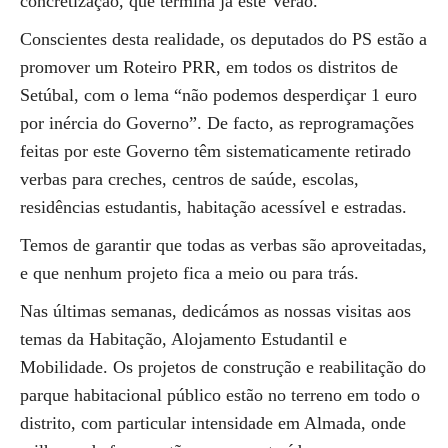
concretização, que termina já este Verão.
Conscientes desta realidade, os deputados do PS estão a
promover um Roteiro PRR, em todos os distritos de
Setúbal, com o lema “não podemos desperdiçar 1 euro
por inércia do Governo”. De facto, as reprogramações
feitas por este Governo têm sistematicamente retirado
verbas para creches, centros de saúde, escolas,
residências estudantis, habitação acessível e estradas.
Temos de garantir que todas as verbas são aproveitadas,
e que nenhum projeto fica a meio ou para trás.
Nas últimas semanas, dedicámos as nossas visitas aos
temas da Habitação, Alojamento Estudantil e
Mobilidade. Os projetos de construção e reabilitação do
parque habitacional público estão no terreno em todo o
distrito, com particular intensidade em Almada, onde