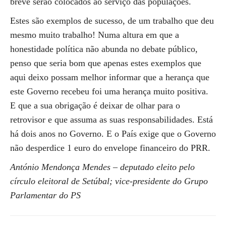
breve serão colocados ao serviço das populações.
Estes são exemplos de sucesso, de um trabalho que deu
mesmo muito trabalho! Numa altura em que a
honestidade política não abunda no debate público,
penso que seria bom que apenas estes exemplos que
aqui deixo possam melhor informar que a herança que
este Governo recebeu foi uma herança muito positiva.
E que a sua obrigação é deixar de olhar para o
retrovisor e que assuma as suas responsabilidades. Está
há dois anos no Governo. E o País exige que o Governo
não desperdice 1 euro do envelope financeiro do PRR.
António Mendonça Mendes – deputado eleito pelo
círculo eleitoral de Setúbal; vice-presidente do Grupo
Parlamentar do PS