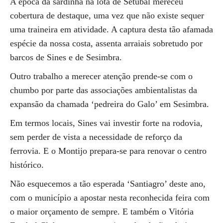
A época da sardinha na lota de Setúbal mereceu
cobertura de destaque, uma vez que não existe sequer
uma traineira em atividade. A captura desta tão afamada
espécie da nossa costa, assenta arraiais sobretudo por
barcos de Sines e de Sesimbra.
Outro trabalho a merecer atenção prende-se com o
chumbo por parte das associações ambientalistas da
expansão da chamada ‘pedreira do Galo’ em Sesimbra.
Em termos locais, Sines vai investir forte na rodovia,
sem perder de vista a necessidade de reforço da
ferrovia. E o Montijo prepara-se para renovar o centro
histórico.
Não esquecemos a tão esperada ‘Santiagro’ deste ano,
com o município a apostar nesta reconhecida feira com
o maior orçamento de sempre. E também o Vitória