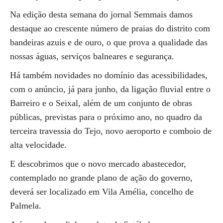
Na edição desta semana do jornal Semmais damos
destaque ao crescente número de praias do distrito com
bandeiras azuis e de ouro, o que prova a qualidade das
nossas águas, serviços balneares e segurança.
Há também novidades no domínio das acessibilidades,
com o anúncio, já para junho, da ligação fluvial entre o
Barreiro e o Seixal, além de um conjunto de obras
públicas, previstas para o próximo ano, no quadro da
terceira travessia do Tejo, novo aeroporto e comboio de
alta velocidade.
E descobrimos que o novo mercado abastecedor,
contemplado no grande plano de ação do governo,
deverá ser localizado em Vila Amélia, concelho de
Palmela.