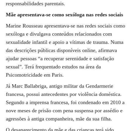
responsabilidades parentais.
Mãe apresentava-se como sexóloga nas redes sociais
Marine Rousseau apresentava-se nas redes sociais como
sexóloga e divulgava conteúdos relacionados com
sexualidade infantil e apoio a vítimas de trauma. Numa
das descrições públicas disponíveis online, afirmava
ajudar pessoas “a recuperar serenidade e satisfação
sexual”. Terá frequentado estudos na área da
Psicomotricidade em Paris.
Já Marc Ballabriga, antigo militar da Gendarmerie
francesa, possui antecedentes por violência doméstica.
Segundo a imprensa francesa, foi condenado em 2010 a
nove meses de prisão com pena suspensa por assédio e
agressões à antiga companheira, mãe da sua filha.
O desaparecimento da mãe e das crianças terá sido