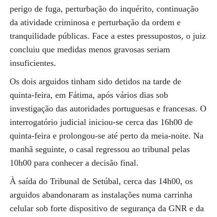
perigo de fuga, perturbação do inquérito, continuação
da atividade criminosa e perturbação da ordem e
tranquilidade públicas. Face a estes pressupostos, o juiz
concluiu que medidas menos gravosas seriam
insuficientes.
Os dois arguidos tinham sido detidos na tarde de
quinta-feira, em Fátima, após vários dias sob
investigação das autoridades portuguesas e francesas. O
interrogatório judicial iniciou-se cerca das 16h00 de
quinta-feira e prolongou-se até perto da meia-noite. Na
manhã seguinte, o casal regressou ao tribunal pelas
10h00 para conhecer a decisão final.
À saída do Tribunal de Setúbal, cerca das 14h00, os
arguidos abandonaram as instalações numa carrinha
celular sob forte dispositivo de segurança da GNR e da