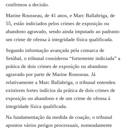
confirmou a decisão.
Marine Rousseau, de 41 anos, e Marc Ballabriga, de
55, estão indiciados pelos crimes de exposição ou
abandono agravado, sendo ainda imputado ao padrasto
um crime de ofensa à integridade física qualificada.
Segundo informação avançada pela comarca de
Setúbal, o tribunal considerou “fortemente indiciada” a
prática de dois crimes de exposição ou abandono
agravado por parte de Marine Rousseau. Já
relativamente a Marc Ballabriga, o tribunal entendeu
existirem fortes indícios da prática de dois crimes de
exposição ou abandono e de um crime de ofensa à
integridade física qualificada.
Na fundamentação da medida de coação, o tribunal
apontou vários perigos processuais, nomeadamente