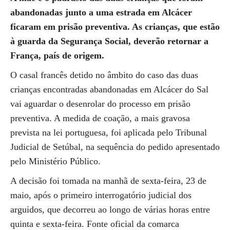
abandonadas junto a uma estrada em Alcácer
ficaram em prisão preventiva. As crianças, que estão
à guarda da Segurança Social, deverão retornar a
França, país de origem.
O casal francês detido no âmbito do caso das duas
crianças encontradas abandonadas em Alcácer do Sal
vai aguardar o desenrolar do processo em prisão
preventiva. A medida de coação, a mais gravosa
prevista na lei portuguesa, foi aplicada pelo Tribunal
Judicial de Setúbal, na sequência do pedido apresentado
pelo Ministério Público.
A decisão foi tomada na manhã de sexta-feira, 23 de
maio, após o primeiro interrogatório judicial dos
arguidos, que decorreu ao longo de várias horas entre
quinta e sexta-feira. Fonte oficial da comarca