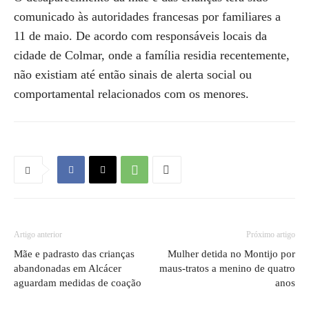
comunicado às autoridades francesas por familiares a
11 de maio. De acordo com responsáveis locais da
cidade de Colmar, onde a família residia recentemente,
não existiam até então sinais de alerta social ou
comportamental relacionados com os menores.
Artigo anterior
Próximo artigo
Mãe e padrasto das crianças
Mulher detida no Montijo por
abandonadas em Alcácer
maus-tratos a menino de quatro
aguardam medidas de coação
anos