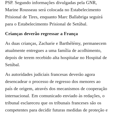
PSP. Segundo informações divulgadas pela GNR,
Marine Rousseau será colocada no Estabelecimento
Prisional de Tires, enquanto Marc Ballabriga seguirá
para o Estabelecimento Prisional de Setúbal.
Crianças deverão regressar a França
As duas crianças, Zacharie e Barthélémy, permanecem
atualmente entregues a uma família de acolhimento,
depois de terem recebido alta hospitalar no Hospital de
Setúbal.
As autoridades judiciais francesas deverão agora
desencadear o processo de regresso dos menores ao
país de origem, através dos mecanismos de cooperação
internacional. Em comunicado enviado às redações, o
tribunal esclareceu que os tribunais franceses são os
competentes para decidir futuras medidas de proteção e