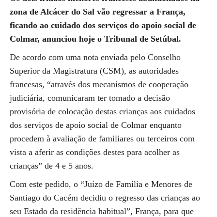
zona de Alcácer do Sal vão regressar a França,
ficando ao cuidado dos serviços do apoio social de
Colmar, anunciou hoje o Tribunal de Setúbal.
De acordo com uma nota enviada pelo Conselho
Superior da Magistratura (CSM), as autoridades
francesas, “através dos mecanismos de cooperação
judiciária, comunicaram ter tomado a decisão
provisória de colocação destas crianças aos cuidados
dos serviços de apoio social de Colmar enquanto
procedem à avaliação de familiares ou terceiros com
vista a aferir as condições destes para acolher as
crianças” de 4 e 5 anos.
Com este pedido, o “Juízo de Família e Menores de
Santiago do Cacém decidiu o regresso das crianças ao
seu Estado da residência habitual”, França, para que