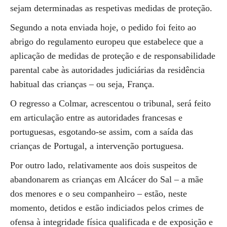
sejam determinadas as respetivas medidas de proteção.
Segundo a nota enviada hoje, o pedido foi feito ao
abrigo do regulamento europeu que estabelece que a
aplicação de medidas de proteção e de responsabilidade
parental cabe às autoridades judiciárias da residência
habitual das crianças – ou seja, França.
O regresso a Colmar, acrescentou o tribunal, será feito
em articulação entre as autoridades francesas e
portuguesas, esgotando-se assim, com a saída das
crianças de Portugal, a intervenção portuguesa.
Por outro lado, relativamente aos dois suspeitos de
abandonarem as crianças em Alcácer do Sal – a mãe
dos menores e o seu companheiro – estão, neste
momento, detidos e estão indiciados pelos crimes de
ofensa à integridade física qualificada e de exposição e