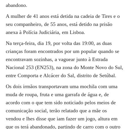
abandono.
A mulher de 41 anos está detida na cadeia de Tires e o
seu companheiro, de 55 anos, está detido na prisão
anexa à Polícia Judiciária, em Lisboa.
Na terça-feira, dia 19, por volta das 19:00, as duas
crianças foram encontrados por um popular quando se
encontravam sozinhas, a vaguear junto à Estrada
Nacional 253 (EN253), na zona do Monte Novo do Sul,
entre Comporta e Alcácer do Sal, distrito de Setúbal.
Os dois irmãos transportavam uma mochila com uma
muda de roupa, fruta e uma garrafa de água e, de
acordo com o que tem sido noticiado pelos meios de
comunicação social, terão relatado que a mãe os
vendou e lhes disse que iam fazer um jogo, altura em
que os terá abandonado, partindo de carro com o outro