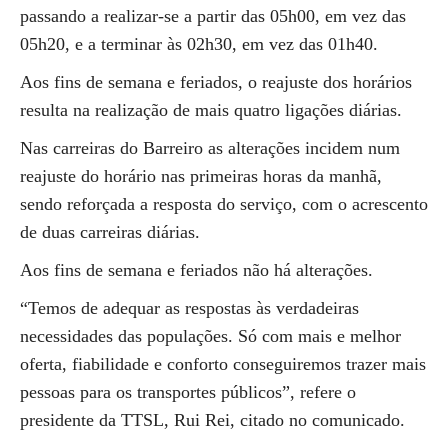
passando a realizar-se a partir das 05h00, em vez das
05h20, e a terminar às 02h30, em vez das 01h40.
Aos fins de semana e feriados, o reajuste dos horários
resulta na realização de mais quatro ligações diárias.
Nas carreiras do Barreiro as alterações incidem num
reajuste do horário nas primeiras horas da manhã,
sendo reforçada a resposta do serviço, com o acrescento
de duas carreiras diárias.
Aos fins de semana e feriados não há alterações.
“Temos de adequar as respostas às verdadeiras
necessidades das populações. Só com mais e melhor
oferta, fiabilidade e conforto conseguiremos trazer mais
pessoas para os transportes públicos”, refere o
presidente da TTSL, Rui Rei, citado no comunicado.