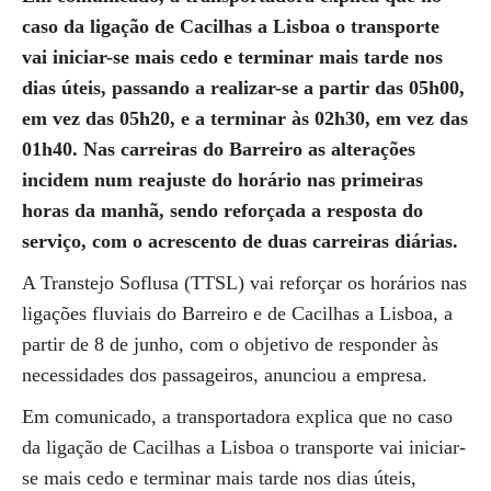
caso da ligação de Cacilhas a Lisboa o transporte
vai iniciar-se mais cedo e terminar mais tarde nos
dias úteis, passando a realizar-se a partir das 05h00,
em vez das 05h20, e a terminar às 02h30, em vez das
01h40. Nas carreiras do Barreiro as alterações
incidem num reajuste do horário nas primeiras
horas da manhã, sendo reforçada a resposta do
serviço, com o acrescento de duas carreiras diárias.
A Transtejo Soflusa (TTSL) vai reforçar os horários nas
ligações fluviais do Barreiro e de Cacilhas a Lisboa, a
partir de 8 de junho, com o objetivo de responder às
necessidades dos passageiros, anunciou a empresa.
Em comunicado, a transportadora explica que no caso
da ligação de Cacilhas a Lisboa o transporte vai iniciar-
se mais cedo e terminar mais tarde nos dias úteis,